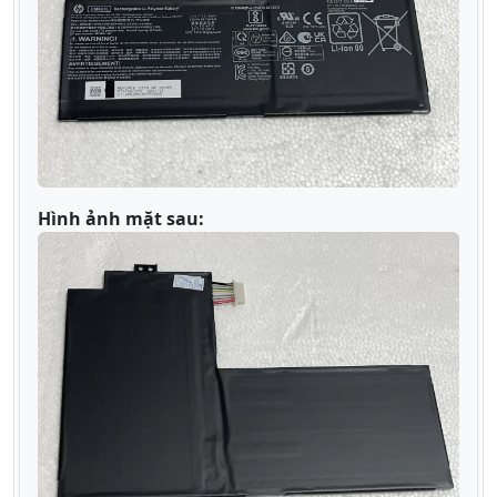
Hình ảnh mặt sau: