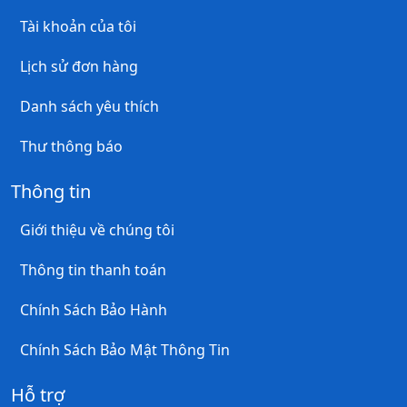
Tài khoản của tôi
Lịch sử đơn hàng
Danh sách yêu thích
Thư thông báo
Thông tin
Giới thiệu về chúng tôi
Thông tin thanh toán
Chính Sách Bảo Hành
Chính Sách Bảo Mật Thông Tin
Hỗ trợ