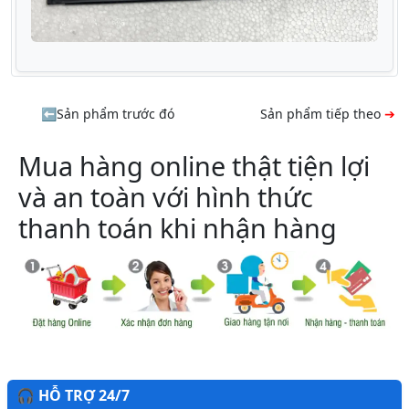
Sản phẩm trước đó
Sản phẩm tiếp theo
Mua hàng online thật tiện lợi
và an toàn với hình thức
thanh toán khi nhận hàng
🎧 HỖ TRỢ 24/7