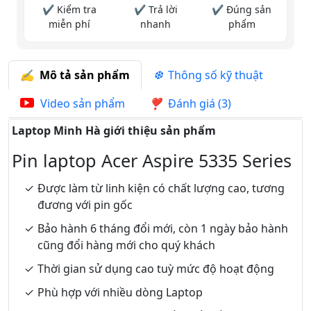
✔ Kiểm tra
✔ Trả lời
✔ Đúng sản
miễn phí
nhanh
phẩm
Mô tả sản phẩm
Thông số kỹ thuật
Video sản phẩm
Đánh giá (3)
Laptop Minh Hà giới thiệu sản phẩm
Pin laptop Acer Aspire 5335 Series
Được làm từ linh kiện có chất lượng cao, tương
đương với pin gốc
Bảo hành 6 tháng đổi mới, còn 1 ngày bảo hành
cũng đổi hàng mới cho quý khách
Thời gian sử dụng cao tuỳ mức độ hoạt động
Phù hợp với nhiều dòng Laptop