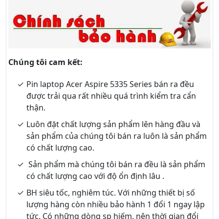
Chúng tôi cam kết:
Pin laptop Acer Aspire 5335 Series bán ra đều
được trải qua rất nhiều quá trình kiểm tra cẩn
thận.
Luôn đặt chất lượng sản phẩm lên hàng đầu và
sản phẩm của chúng tôi bán ra luôn là sản phẩm
có chất lượng cao.
Sản phẩm mà chúng tôi bán ra đều là sản phẩm
có chất lượng cao với độ ổn định lâu .
BH siêu tốc, nghiêm túc. Với những thiết bị số
lượng hàng còn nhiều bảo hành 1 đổi 1 ngay lập
tức. Có những dòng sp hiếm, nên thời gian đổi