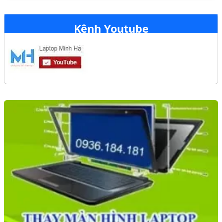
Kênh Youtube