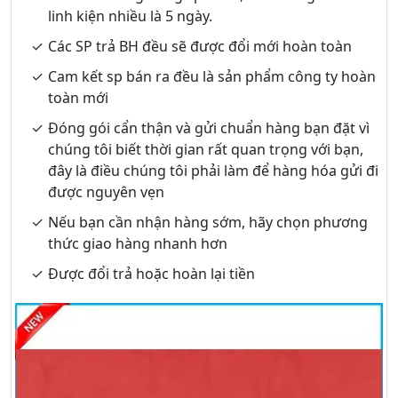
linh kiện nhiều là 5 ngày.
Các SP trả BH đều sẽ được đổi mới hoàn toàn
Cam kết sp bán ra đều là sản phẩm công ty hoàn
toàn mới
Đóng gói cẩn thận và gửi chuẩn hàng bạn đặt vì
chúng tôi biết thời gian rất quan trọng với bạn,
đây là điều chúng tôi phải làm để hàng hóa gửi đi
được nguyên vẹn
Nếu bạn cần nhận hàng sớm, hãy chọn phương
thức giao hàng nhanh hơn
Được đổi trả hoặc hoàn lại tiền