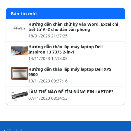
Bản tin mới
Hướng dẫn chèn chữ ký vào Word, Excel chi
tiết từ A–Z cho dân văn phòng
18/01/2026 21:27:25
Hướng dẫn tháo lắp máy laptop Dell
Inspiron 13 7375 2-in-1
14/11/2023 12:18:03
Hướng dẫn tháo lắp máy laptop Dell XPS
9500
13/11/2023 09:37:16
LÀM THẾ NÀO ĐỂ TÌM ĐÚNG PIN LAPTOP?
07/11/2023 08:34:53