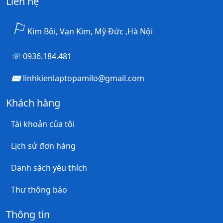
Liên hệ
Kim Bôi, Vạn Kim, Mỹ Đức ,Hà Nội
0936.184.481
linhkienlaptopamilo@gmail.com
Khách hàng
Tài khoản của tôi
Lịch sử đơn hàng
Danh sách yêu thích
Thư thông báo
Thông tin