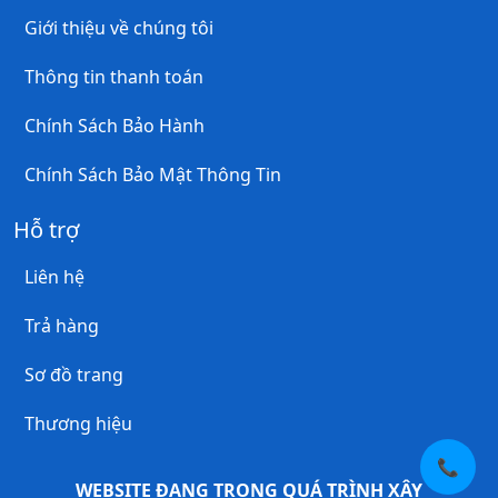
Giới thiệu về chúng tôi
Thông tin thanh toán
Chính Sách Bảo Hành
Chính Sách Bảo Mật Thông Tin
Hỗ trợ
Liên hệ
Trả hàng
Sơ đồ trang
Thương hiệu
📞
WEBSITE ĐANG TRONG QUÁ TRÌNH XÂY