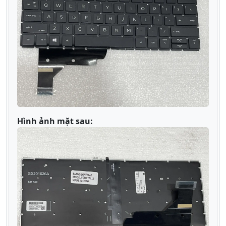
Hình ảnh mặt sau: