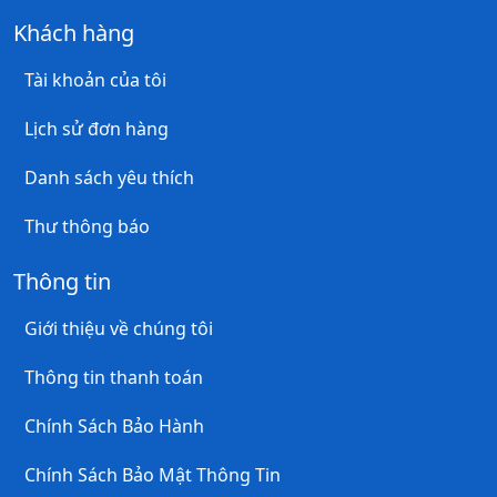
Khách hàng
Tài khoản của tôi
Lịch sử đơn hàng
Danh sách yêu thích
Thư thông báo
Thông tin
Giới thiệu về chúng tôi
Thông tin thanh toán
Chính Sách Bảo Hành
Chính Sách Bảo Mật Thông Tin