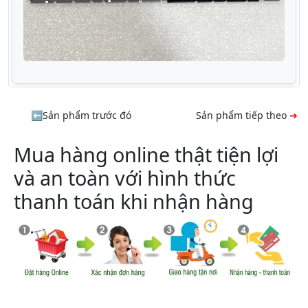
Sản phẩm trước đó
Sản phẩm tiếp theo
Mua hàng online thật tiện lợi
và an toàn với hình thức
thanh toán khi nhận hàng