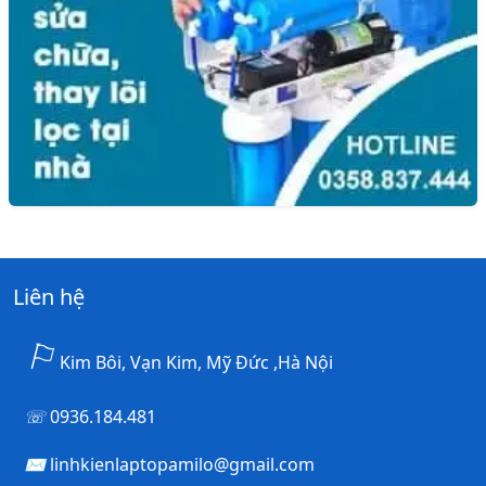
Liên hệ
Kim Bôi, Vạn Kim, Mỹ Đức ,Hà Nội
0936.184.481
linhkienlaptopamilo@gmail.com