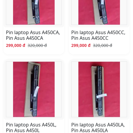
Pin laptop Asus A450CA,
Pin laptop Asus A450CC,
Pin Asus A450CA
Pin Asus A450CC
299,000 đ
320,000 đ
299,000 đ
320,000 đ
Pin laptop Asus A450L,
Pin laptop Asus A450LA,
Pin Asus A450L
Pin Asus A450LA