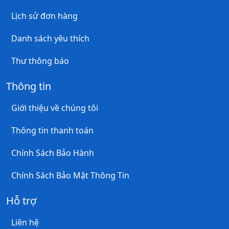
Lịch sử đơn hàng
Danh sách yêu thích
Thư thông báo
Thông tin
Giới thiệu về chúng tôi
Thông tin thanh toán
Chính Sách Bảo Hành
Chính Sách Bảo Mật Thông Tin
Hỗ trợ
Liên hệ