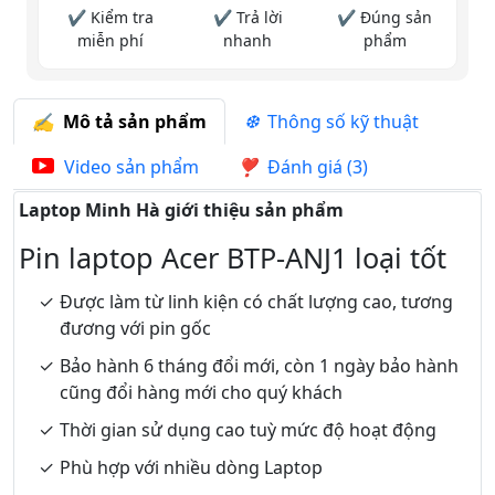
✔ Kiểm tra
✔ Trả lời
✔ Đúng sản
miễn phí
nhanh
phẩm
Mô tả sản phẩm
Thông số kỹ thuật
Video sản phẩm
Đánh giá (3)
Laptop Minh Hà giới thiệu sản phẩm
Pin laptop Acer BTP-ANJ1 loại tốt
Được làm từ linh kiện có chất lượng cao, tương
đương với pin gốc
Bảo hành 6 tháng đổi mới, còn 1 ngày bảo hành
cũng đổi hàng mới cho quý khách
Thời gian sử dụng cao tuỳ mức độ hoạt động
Phù hợp với nhiều dòng Laptop