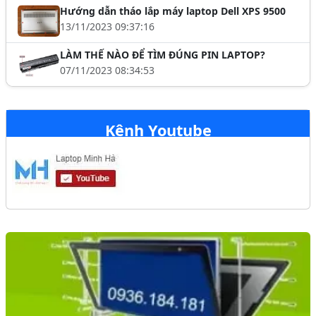
Hướng dẫn tháo lắp máy laptop Dell XPS 9500
13/11/2023 09:37:16
LÀM THẾ NÀO ĐỂ TÌM ĐÚNG PIN LAPTOP?
07/11/2023 08:34:53
Kênh Youtube