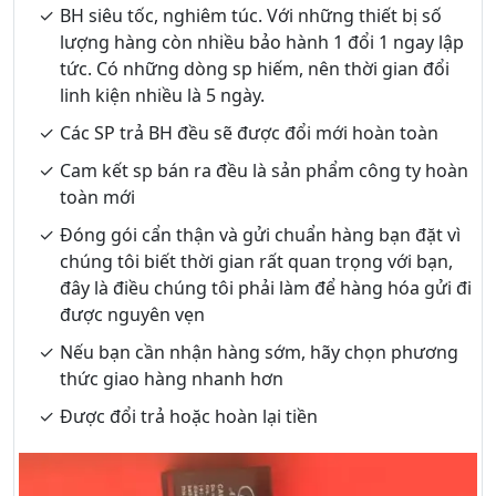
BH siêu tốc, nghiêm túc. Với những thiết bị số
lượng hàng còn nhiều bảo hành 1 đổi 1 ngay lập
tức. Có những dòng sp hiếm, nên thời gian đổi
linh kiện nhiều là 5 ngày.
Các SP trả BH đều sẽ được đổi mới hoàn toàn
Cam kết sp bán ra đều là sản phẩm công ty hoàn
toàn mới
Đóng gói cẩn thận và gửi chuẩn hàng bạn đặt vì
chúng tôi biết thời gian rất quan trọng với bạn,
đây là điều chúng tôi phải làm để hàng hóa gửi đi
được nguyên vẹn
Nếu bạn cần nhận hàng sớm, hãy chọn phương
thức giao hàng nhanh hơn
Được đổi trả hoặc hoàn lại tiền