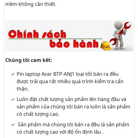
mềm không cần thiết.
Chúng tôi cam kết:
Pin laptop Acer BTP-ANJ1 loại tốt bán ra đều
được trải qua rất nhiều quá trình kiểm tra cẩn
thận.
Luôn đặt chất lượng sản phẩm lên hàng đầu và
sản phẩm của chúng tôi bán ra luôn là sản phẩm
có chất lượng cao.
Sản phẩm mà chúng tôi bán ra đều là sản phẩm
có chất lượng cao với độ ổn định lâu .