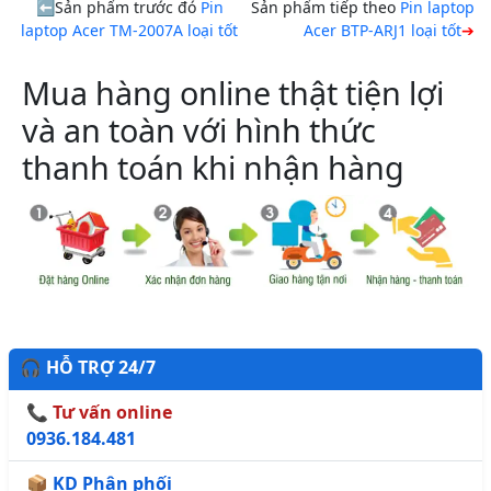
Sản phẩm trước đó
Pin
Sản phẩm tiếp theo
Pin laptop
laptop Acer TM-2007A loại tốt
Acer BTP-ARJ1 loại tốt
Mua hàng online thật tiện lợi
và an toàn với hình thức
thanh toán khi nhận hàng
🎧 HỖ TRỢ 24/7
📞 Tư vấn online
0936.184.481
📦 KD Phân phối