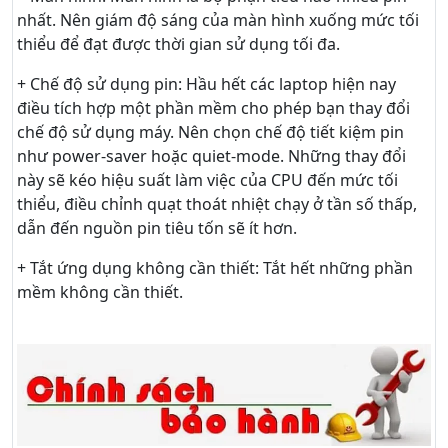
nhất. Nên giám độ sáng của màn hình xuống mức tối
thiểu để đạt được thời gian sử dụng tối đa.
+ Chế độ sử dụng pin: Hầu hết các laptop hiện nay
điều tích hợp một phần mềm cho phép bạn thay đổi
chế độ sử dụng máy. Nên chọn chế độ tiết kiệm pin
như power-saver hoặc quiet-mode. Những thay đổi
này sẽ kéo hiệu suất làm việc của CPU đến mức tối
thiểu, điều chỉnh quạt thoát nhiệt chạy ở tần số thấp,
dẫn đến nguồn pin tiêu tốn sẽ ít hơn.
+ Tắt ứng dụng không cần thiết: Tắt hết những phần
mềm không cần thiết.