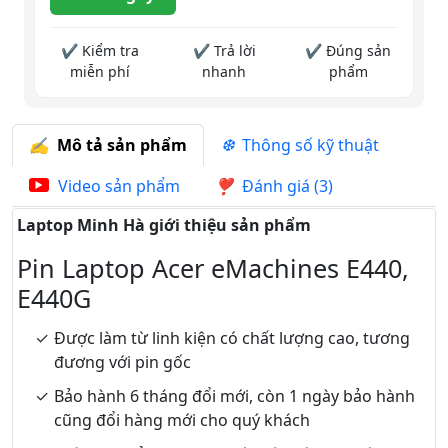
✔ Kiểm tra
✔ Trả lời
✔ Đúng sản
miễn phí
nhanh
phẩm
Mô tả sản phẩm
Thông số kỹ thuật
Video sản phẩm
Đánh giá (3)
Laptop Minh Hà giới thiệu sản phẩm
Pin Laptop Acer eMachines E440,
E440G
Được làm từ linh kiện có chất lượng cao, tương
đương với pin gốc
Bảo hành 6 tháng đổi mới, còn 1 ngày bảo hành
cũng đổi hàng mới cho quý khách