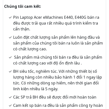
Chúng tôi cam kết:
Pin Laptop Acer eMachines E440, E440G bán ra
đều được trải qua rất nhiều quá trình kiểm tra
cẩn thận.
Luôn đặt chất lượng sản phẩm lên hàng đầu và
sản phẩm của chúng tôi bán ra luôn là sản phẩm
có chất lượng cao.
Sản phẩm mà chúng tôi bán ra đều là sản phẩm
có chất lượng cao với độ ổn định lâu .
BH siêu tốc, nghiêm túc. Với những thiết bị số
lượng hàng còn nhiều bảo hành 1 đổi 1 ngay lập
tức. Có những dòng sp hiếm, nên thời gian đổi
linh kiện nhiều là 5 ngày.
Các SP trả BH đều sẽ được đổi mới hoàn toàn
Cam kết sp bán ra đều là sản phẩm công ty hoàn