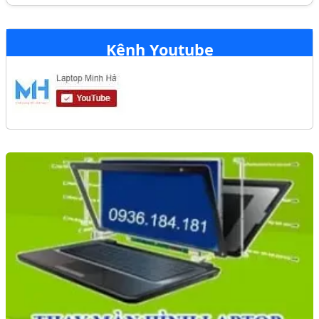
Kênh Youtube