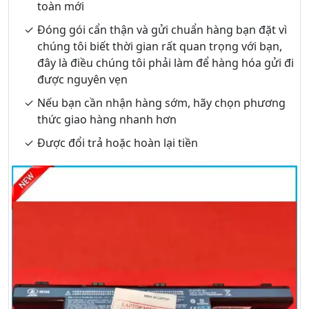
toàn mới
Đóng gói cẩn thận và gửi chuẩn hàng bạn đặt vì
chúng tôi biết thời gian rất quan trọng với bạn,
đây là điều chúng tôi phải làm để hàng hóa gửi đi
được nguyên vẹn
Nếu bạn cần nhận hàng sớm, hãy chọn phương
thức giao hàng nhanh hơn
Được đổi trả hoặc hoàn lại tiền