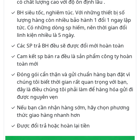
có chất lượng cao với độ ổn định lâu .
BH siêu tốc, nghiêm túc. Với những thiết bị số
lượng hàng còn nhiều bảo hành 1 đổi 1 ngay lập
tức. Có những dòng sp hiếm, nên thời gian đổi
linh kiện nhiều là 5 ngày.
Các SP trả BH đều sẽ được đổi mới hoàn toàn
Cam kết sp bán ra đều là sản phẩm công ty hoàn
toàn mới
Đóng gói cẩn thận và gửi chuẩn hàng bạn đặt vì
chúng tôi biết thời gian rất quan trọng với bạn,
đây là điều chúng tôi phải làm để hàng hóa gửi đi
được nguyên vẹn
Nếu bạn cần nhận hàng sớm, hãy chọn phương
thức giao hàng nhanh hơn
Được đổi trả hoặc hoàn lại tiền