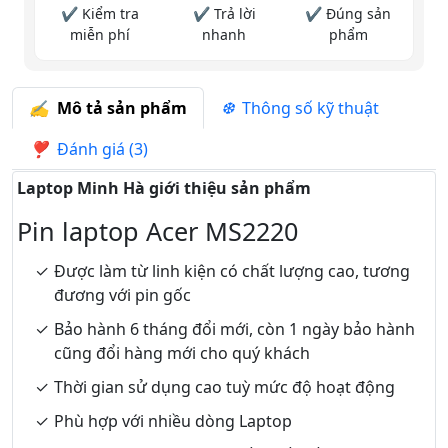
✔ Kiểm tra
✔ Trả lời
✔ Đúng sản
miễn phí
nhanh
phẩm
Mô tả sản phẩm
Thông số kỹ thuật
Đánh giá (3)
Laptop Minh Hà giới thiệu sản phẩm
Pin laptop Acer MS2220
Được làm từ linh kiện có chất lượng cao, tương
đương với pin gốc
Bảo hành 6 tháng đổi mới, còn 1 ngày bảo hành
cũng đổi hàng mới cho quý khách
Thời gian sử dụng cao tuỳ mức độ hoạt động
Phù hợp với nhiều dòng Laptop