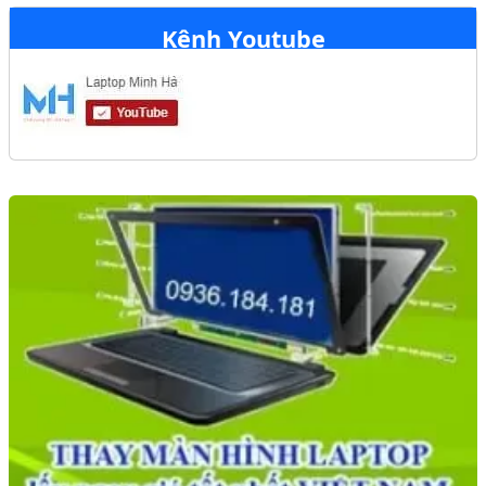
Kênh Youtube