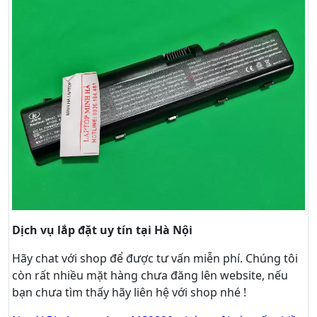
Dịch vụ lắp đặt uy tín tại Hà Nội
Hãy
chat
với shop để được tư vấn
miễn phí
. Chúng tôi
còn rất nhiều mặt hàng chưa đăng lên website, nếu
bạn chưa tìm thấy hãy
liên hệ với shop nhé !