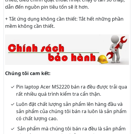
dẫn đến nguồn pin tiêu tốn sẽ ít hơn.
+ Tắt ứng dụng không cần thiết: Tắt hết những phần
mềm không cần thiết.
Chúng tôi cam kết:
Pin laptop Acer MS2220 bán ra đều được trải qua
rất nhiều quá trình kiểm tra cẩn thận.
Luôn đặt chất lượng sản phẩm lên hàng đầu và
sản phẩm của chúng tôi bán ra luôn là sản phẩm
có chất lượng cao.
Sản phẩm mà chúng tôi bán ra đều là sản phẩm