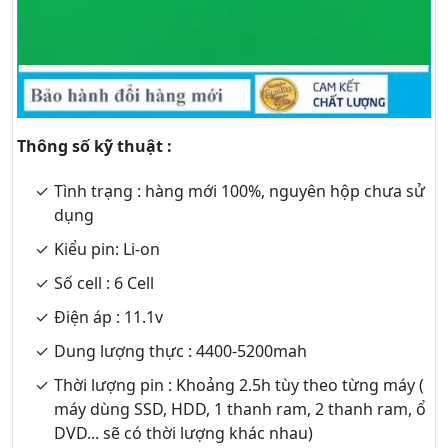
Thông số kỹ thuật :
Tình trạng : hàng mới 100%, nguyên hộp chưa sử
dụng
Kiểu pin: Li-on
Số cell : 6 Cell
Điện áp : 11.1v
Dung lượng thực : 4400-5200mah
Thời lượng pin : Khoảng 2.5h tùy theo từng máy (
máy dùng SSD, HDD, 1 thanh ram, 2 thanh ram, ổ
DVD... sẽ có thời lượng khác nhau)