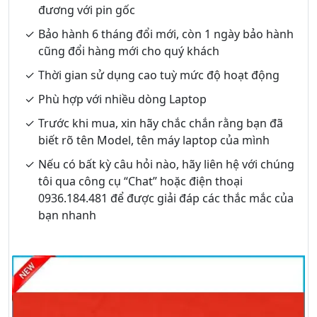
đương với pin gốc
Bảo hành 6 tháng đổi mới, còn 1 ngày bảo hành
cũng đổi hàng mới cho quý khách
Thời gian sử dụng cao tuỳ mức độ hoạt động
Phù hợp với nhiều dòng Laptop
Trước khi mua, xin hãy chắc chắn rằng bạn đã
biết rõ tên Model, tên máy laptop của mình
Nếu có bất kỳ câu hỏi nào, hãy liên hệ với chúng
tôi qua công cụ “Chat” hoặc điện thoại
0936.184.481 để được giải đáp các thắc mắc của
bạn nhanh