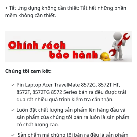
+ Tắt ứng dụng không cần thiết: Tắt hết những phần
mềm không cần thiết.
Chúng tôi cam kết:
Pin Laptop Acer TravelMate 8572G, 8572T HF,
8572T, 8572TG 8572 Series bán ra đều được trải
qua rất nhiều quá trình kiểm tra cẩn thận.
Luôn đặt chất lượng sản phẩm lên hàng đầu và
sản phẩm của chúng tôi bán ra luôn là sản phẩm
có chất lượng cao.
Sản phẩm mà chúng tôi bán ra đều là sản phẩm