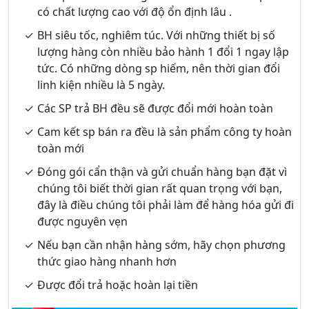
có chất lượng cao với độ ổn định lâu .
BH siêu tốc, nghiêm túc. Với những thiết bị số
lượng hàng còn nhiều bảo hành 1 đổi 1 ngay lập
tức. Có những dòng sp hiếm, nên thời gian đổi
linh kiện nhiều là 5 ngày.
Các SP trả BH đều sẽ được đổi mới hoàn toàn
Cam kết sp bán ra đều là sản phẩm công ty hoàn
toàn mới
Đóng gói cẩn thận và gửi chuẩn hàng bạn đặt vì
chúng tôi biết thời gian rất quan trọng với bạn,
đây là điều chúng tôi phải làm để hàng hóa gửi đi
được nguyên vẹn
Nếu bạn cần nhận hàng sớm, hãy chọn phương
thức giao hàng nhanh hơn
Được đổi trả hoặc hoàn lại tiền