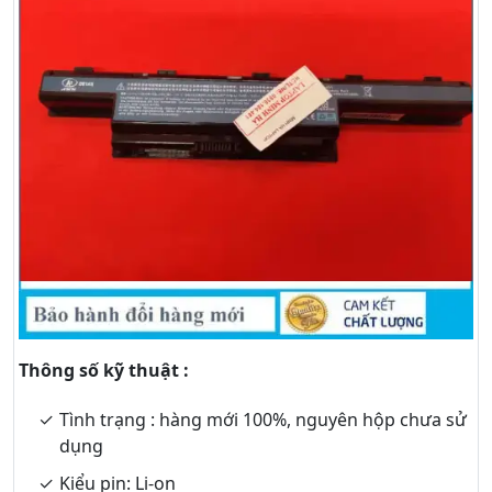
Thông số kỹ thuật :
Tình trạng : hàng mới 100%, nguyên hộp chưa sử
dụng
Kiểu pin: Li-on