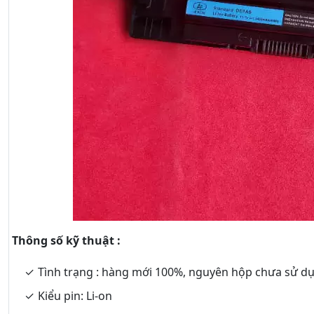
Thông số kỹ thuật :
Tình trạng : hàng mới 100%, nguyên hộp chưa sử d
Kiểu pin: Li-on