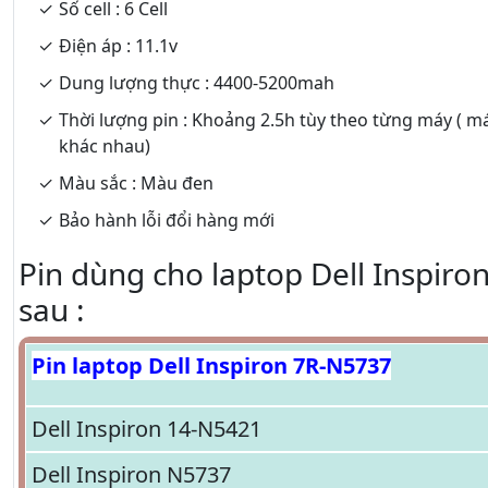
Số cell : 6 Cell
Điện áp : 11.1v
Dung lượng thực : 4400-5200mah
Thời lượng pin : Khoảng 2.5h tùy theo từng máy ( m
khác nhau)
Màu sắc : Màu đen
Bảo hành lỗi đổi hàng mới
Pin dùng cho laptop Dell Inspiro
sau :
Pin laptop Dell Inspiron 7R-N5737
Dell Inspiron 14-N5421
Dell Inspiron N5737