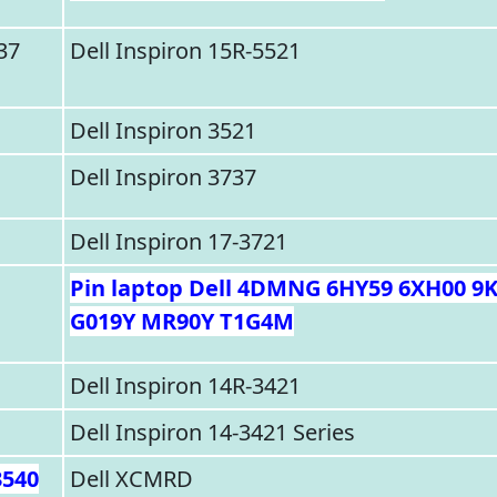
37
Dell Inspiron 15R-5521
Dell Inspiron 3521
Dell Inspiron 3737
Dell Inspiron 17-3721
Pin laptop Dell 4DMNG 6HY59 6XH00 9
G019Y MR90Y T1G4M
Dell Inspiron 14R-3421
Dell Inspiron 14-3421 Series
3540
Dell XCMRD