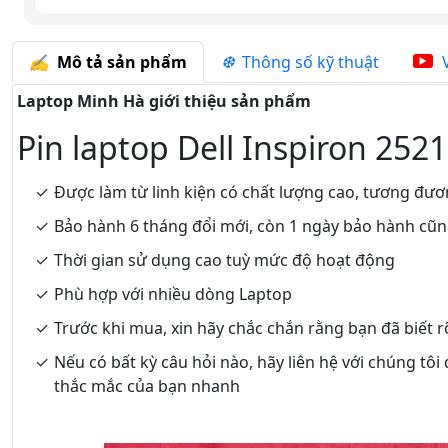
Mô tả sản phẩm
Thông số kỹ thuật
V
Laptop Minh Hà giới thiệu sản phẩm
Pin laptop Dell Inspiron 2521
Được làm từ linh kiện có chất lượng cao, tương đươ
Bảo hành 6 tháng đổi mới, còn 1 ngày bảo hành cũ
Thời gian sử dụng cao tuỳ mức độ hoạt động
Phù hợp với nhiều dòng Laptop
Trước khi mua, xin hãy chắc chắn rằng bạn đã biết 
Nếu có bất kỳ câu hỏi nào, hãy liên hệ với chúng tôi
thắc mắc của bạn nhanh