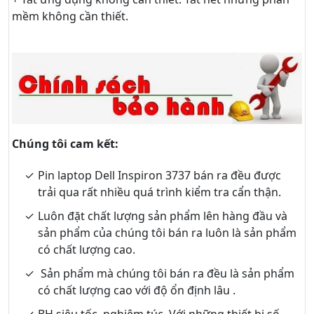
mềm không cần thiết.
Chúng tôi cam kết:
Pin laptop Dell Inspiron 3737 bán ra đều được
trải qua rất nhiều quá trình kiểm tra cẩn thận.
Luôn đặt chất lượng sản phẩm lên hàng đầu và
sản phẩm của chúng tôi bán ra luôn là sản phẩm
có chất lượng cao.
Sản phẩm mà chúng tôi bán ra đều là sản phẩm
có chất lượng cao với độ ổn định lâu .
BH siêu tốc, nghiêm túc. Với những thiết bị số