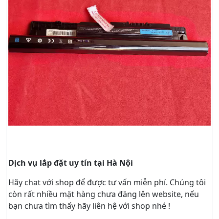
Dịch vụ lắp đặt uy tín tại Hà Nội
Hãy
chat
với shop để được tư vấn
miễn phí
. Chúng tôi
còn rất nhiều mặt hàng chưa đăng lên website, nếu
bạn chưa tìm thấy hãy
liên hệ với shop nhé !