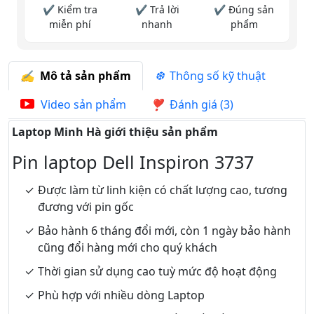
✔ Kiểm tra
✔ Trả lời
✔ Đúng sản
miễn phí
nhanh
phẩm
Mô tả sản phẩm
Thông số kỹ thuật
Video sản phẩm
Đánh giá (3)
Laptop Minh Hà giới thiệu sản phẩm
Pin laptop Dell Inspiron 3737
Được làm từ linh kiện có chất lượng cao, tương
đương với pin gốc
Bảo hành 6 tháng đổi mới, còn 1 ngày bảo hành
cũng đổi hàng mới cho quý khách
Thời gian sử dụng cao tuỳ mức độ hoạt động
Phù hợp với nhiều dòng Laptop