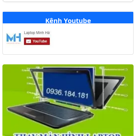
Kênh Youtube