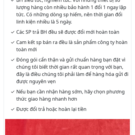
lượng hàng còn nhiều bảo hành 1 đổi 1 ngay lập
tức. Có những dòng sp hiếm, nên thời gian đổi
linh kiện nhiều là 5 ngày.
Các SP trả BH đều sẽ được đổi mới hoàn toàn
Cam kết sp bán ra đều là sản phẩm công ty hoàn
toàn mới
Đóng gói cẩn thận và gửi chuẩn hàng bạn đặt vì
chúng tôi biết thời gian rất quan trọng với bạn,
đây là điều chúng tôi phải làm để hàng hóa gửi đi
được nguyên vẹn
Nếu bạn cần nhận hàng sớm, hãy chọn phương
thức giao hàng nhanh hơn
Được đổi trả hoặc hoàn lại tiền