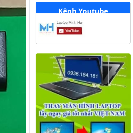
Kênh Youtube