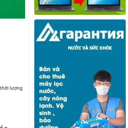
 thời lượng