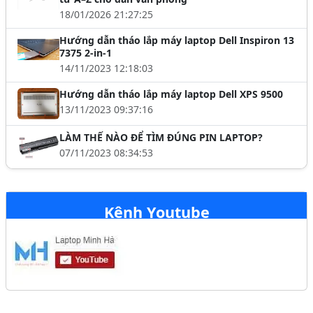
18/01/2026 21:27:25
Hướng dẫn tháo lắp máy laptop Dell Inspiron 13
7375 2-in-1
14/11/2023 12:18:03
Hướng dẫn tháo lắp máy laptop Dell XPS 9500
13/11/2023 09:37:16
LÀM THẾ NÀO ĐỂ TÌM ĐÚNG PIN LAPTOP?
07/11/2023 08:34:53
Kênh Youtube