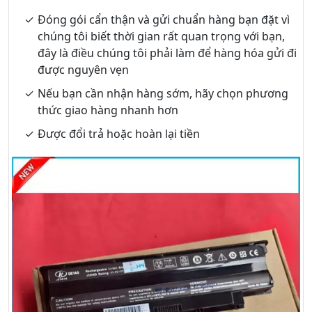
Đóng gói cẩn thận và gửi chuẩn hàng bạn đặt vì
chúng tôi biết thời gian rất quan trọng với bạn,
đây là điều chúng tôi phải làm để hàng hóa gửi đi
được nguyên vẹn
Nếu bạn cần nhận hàng sớm, hãy chọn phương
thức giao hàng nhanh hơn
Được đổi trả hoặc hoàn lại tiền