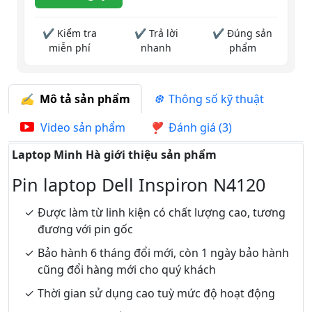
✔ Kiểm tra
✔ Trả lời
✔ Đúng sản
miễn phí
nhanh
phẩm
Mô tả sản phẩm
Thông số kỹ thuật
Video sản phẩm
Đánh giá (3)
Laptop Minh Hà giới thiệu sản phẩm
Pin laptop Dell Inspiron N4120
Được làm từ linh kiện có chất lượng cao, tương
đương với pin gốc
Bảo hành 6 tháng đổi mới, còn 1 ngày bảo hành
cũng đổi hàng mới cho quý khách
Thời gian sử dụng cao tuỳ mức độ hoạt động