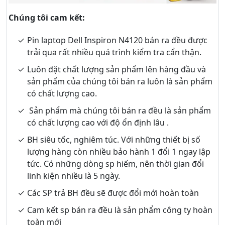
Chúng tôi cam kết:
Pin laptop Dell Inspiron N4120 bán ra đều được
trải qua rất nhiều quá trình kiểm tra cẩn thận.
Luôn đặt chất lượng sản phẩm lên hàng đầu và
sản phẩm của chúng tôi bán ra luôn là sản phẩm
có chất lượng cao.
Sản phẩm mà chúng tôi bán ra đều là sản phẩm
có chất lượng cao với độ ổn định lâu .
BH siêu tốc, nghiêm túc. Với những thiết bị số
lượng hàng còn nhiều bảo hành 1 đổi 1 ngay lập
tức. Có những dòng sp hiếm, nên thời gian đổi
linh kiện nhiều là 5 ngày.
Các SP trả BH đều sẽ được đổi mới hoàn toàn
Cam kết sp bán ra đều là sản phẩm công ty hoàn
toàn mới