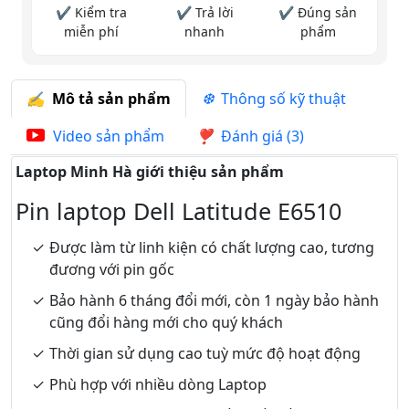
✔ Kiểm tra
✔ Trả lời
✔ Đúng sản
miễn phí
nhanh
phẩm
Mô tả sản phẩm
Thông số kỹ thuật
Video sản phẩm
Đánh giá (3)
Laptop Minh Hà giới thiệu sản phẩm
Pin laptop Dell Latitude E6510
Được làm từ linh kiện có chất lượng cao, tương
đương với pin gốc
Bảo hành 6 tháng đổi mới, còn 1 ngày bảo hành
cũng đổi hàng mới cho quý khách
Thời gian sử dụng cao tuỳ mức độ hoạt động
Phù hợp với nhiều dòng Laptop