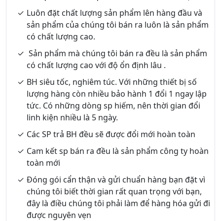
Luôn đặt chất lượng sản phẩm lên hàng đầu và
sản phẩm của chúng tôi bán ra luôn là sản phẩm
có chất lượng cao.
Sản phẩm mà chúng tôi bán ra đều là sản phẩm
có chất lượng cao với độ ổn định lâu .
BH siêu tốc, nghiêm túc. Với những thiết bị số
lượng hàng còn nhiều bảo hành 1 đổi 1 ngay lập
tức. Có những dòng sp hiếm, nên thời gian đổi
linh kiện nhiều là 5 ngày.
Các SP trả BH đều sẽ được đổi mới hoàn toàn
Cam kết sp bán ra đều là sản phẩm công ty hoàn
toàn mới
Đóng gói cẩn thận và gửi chuẩn hàng bạn đặt vì
chúng tôi biết thời gian rất quan trọng với bạn,
đây là điều chúng tôi phải làm để hàng hóa gửi đi
được nguyên vẹn