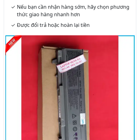
Nếu bạn cần nhận hàng sớm, hãy chọn phương
thức giao hàng nhanh hơn
Được đổi trả hoặc hoàn lại tiền