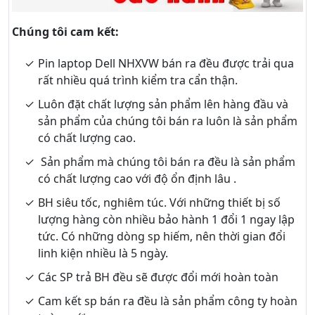
Chúng tôi cam kết:
Pin laptop Dell NHXVW bán ra đều được trải qua
rất nhiều quá trình kiểm tra cẩn thận.
Luôn đặt chất lượng sản phẩm lên hàng đầu và
sản phẩm của chúng tôi bán ra luôn là sản phẩm
có chất lượng cao.
Sản phẩm mà chúng tôi bán ra đều là sản phẩm
có chất lượng cao với độ ổn định lâu .
BH siêu tốc, nghiêm túc. Với những thiết bị số
lượng hàng còn nhiều bảo hành 1 đổi 1 ngay lập
tức. Có những dòng sp hiếm, nên thời gian đổi
linh kiện nhiều là 5 ngày.
Các SP trả BH đều sẽ được đổi mới hoàn toàn
Cam kết sp bán ra đều là sản phẩm công ty hoàn