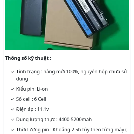
Thông số kỹ thuật :
Tình trạng : hàng mới 100%, nguyên hộp chưa sử
dụng
Kiểu pin: Li-on
Số cell : 6 Cell
Điện áp : 11.1v
Dung lượng thực : 4400-5200mah
Thời lượng pin : Khoảng 2.5h tùy theo từng máy (