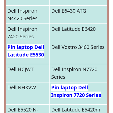
Dell Inspiron
Dell E6430 ATG
N4420 Series
Dell Inspiron
Dell Latitude E6420
7420 Series
Pin laptop Dell
Dell Vostro 3460 Series
Latitude E5530
Dell HCJWT
Dell Inspiron N7720
Series
Dell NHXVW
Pin laptop Dell
Inspiron 7720 Series
Dell E5520 N-
Dell Latitude E5420m