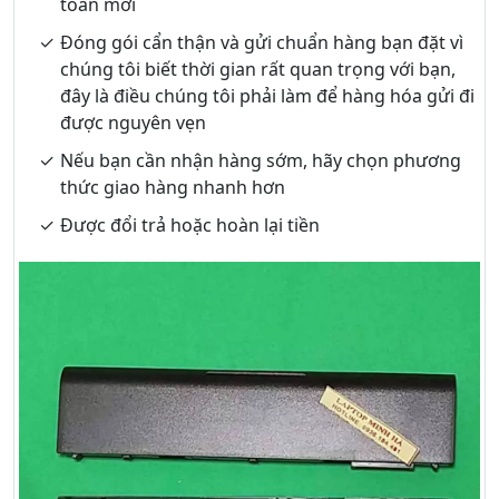
toàn mới
Đóng gói cẩn thận và gửi chuẩn hàng bạn đặt vì
chúng tôi biết thời gian rất quan trọng với bạn,
đây là điều chúng tôi phải làm để hàng hóa gửi đi
được nguyên vẹn
Nếu bạn cần nhận hàng sớm, hãy chọn phương
thức giao hàng nhanh hơn
Được đổi trả hoặc hoàn lại tiền