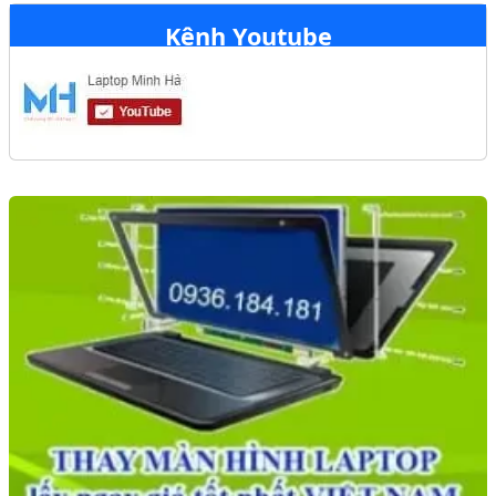
Kênh Youtube