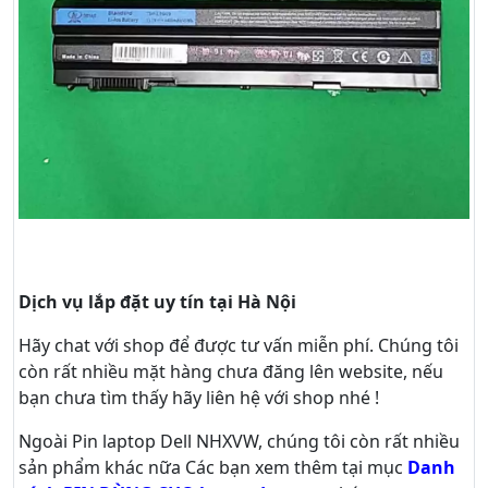
Dịch vụ lắp đặt uy tín tại Hà Nội
Hãy
chat
với shop để được tư vấn
miễn phí
. Chúng tôi
còn rất nhiều mặt hàng chưa đăng lên website, nếu
bạn chưa tìm thấy hãy
liên hệ với shop nhé !
Ngoài Pin laptop Dell NHXVW, chúng tôi còn rất nhiều
sản phẩm khác nữa
Các bạn xem thêm tại mục
Danh