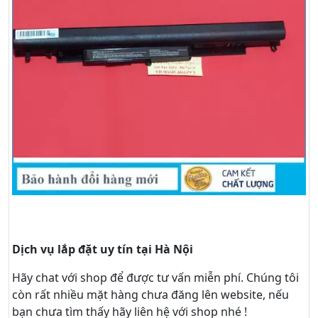
Dịch vụ lắp đặt uy tín tại Hà Nội
Hãy
chat
với shop để được tư vấn
miễn phí
. Chúng tôi
còn rất nhiều mặt hàng chưa đăng lên website, nếu
bạn chưa tìm thấy hãy
liên hệ với shop nhé !