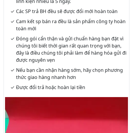
linh kiện nhiều là 5 ngày.
Các SP trả BH đều sẽ được đổi mới hoàn toàn
Cam kết sp bán ra đều là sản phẩm công ty hoàn
toàn mới
Đóng gói cẩn thận và gửi chuẩn hàng bạn đặt vì
chúng tôi biết thời gian rất quan trọng với bạn,
đây là điều chúng tôi phải làm để hàng hóa gửi đi
được nguyên vẹn
Nếu bạn cần nhận hàng sớm, hãy chọn phương
thức giao hàng nhanh hơn
Được đổi trả hoặc hoàn lại tiền