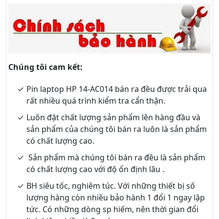
Chúng tôi cam kết:
Pin laptop HP 14-AC014 bán ra đều được trải qua
rất nhiều quá trình kiểm tra cẩn thận.
Luôn đặt chất lượng sản phẩm lên hàng đầu và
sản phẩm của chúng tôi bán ra luôn là sản phẩm
có chất lượng cao.
Sản phẩm mà chúng tôi bán ra đều là sản phẩm
có chất lượng cao với độ ổn định lâu .
BH siêu tốc, nghiêm túc. Với những thiết bị số
lượng hàng còn nhiều bảo hành 1 đổi 1 ngay lập
tức. Có những dòng sp hiếm, nên thời gian đổi