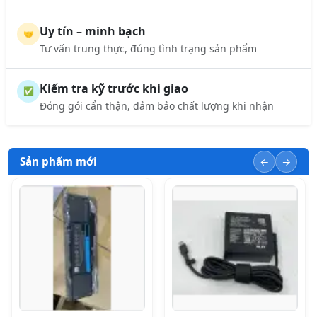
Uy tín – minh bạch
🤝
Tư vấn trung thực, đúng tình trạng sản phẩm
Kiểm tra kỹ trước khi giao
✅
Đóng gói cẩn thận, đảm bảo chất lượng khi nhận
Sản phẩm mới