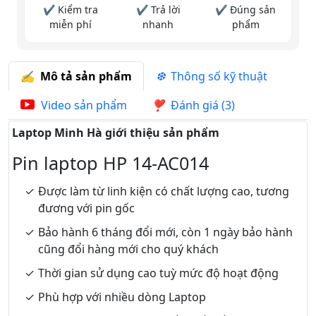
✔ Kiểm tra
✔ Trả lời
✔ Đúng sản
miễn phí
nhanh
phẩm
Mô tả sản phẩm
Thông số kỹ thuật
Video sản phẩm
Đánh giá (3)
Laptop Minh Hà giới thiệu sản phẩm
Pin laptop HP 14-AC014
Được làm từ linh kiện có chất lượng cao, tương
đương với pin gốc
Bảo hành 6 tháng đổi mới, còn 1 ngày bảo hành
cũng đổi hàng mới cho quý khách
Thời gian sử dụng cao tuỳ mức độ hoạt động
Phù hợp với nhiều dòng Laptop