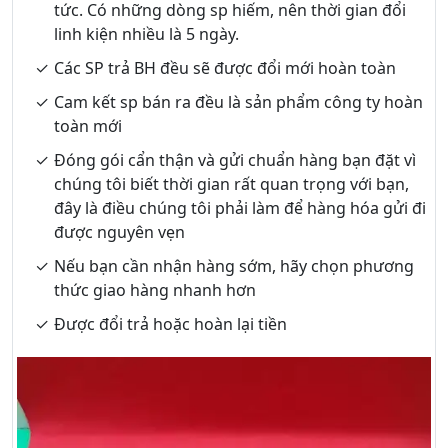
tức. Có những dòng sp hiếm, nên thời gian đổi
linh kiện nhiều là 5 ngày.
Các SP trả BH đều sẽ được đổi mới hoàn toàn
Cam kết sp bán ra đều là sản phẩm công ty hoàn
toàn mới
Đóng gói cẩn thận và gửi chuẩn hàng bạn đặt vì
chúng tôi biết thời gian rất quan trọng với bạn,
đây là điều chúng tôi phải làm để hàng hóa gửi đi
được nguyên vẹn
Nếu bạn cần nhận hàng sớm, hãy chọn phương
thức giao hàng nhanh hơn
Được đổi trả hoặc hoàn lại tiền