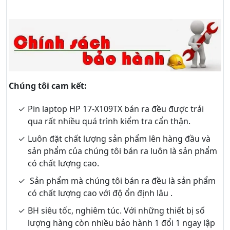
Chúng tôi cam kết:
Pin laptop HP 17-X109TX bán ra đều được trải
qua rất nhiều quá trình kiểm tra cẩn thận.
Luôn đặt chất lượng sản phẩm lên hàng đầu và
sản phẩm của chúng tôi bán ra luôn là sản phẩm
có chất lượng cao.
Sản phẩm mà chúng tôi bán ra đều là sản phẩm
có chất lượng cao với độ ổn định lâu .
BH siêu tốc, nghiêm túc. Với những thiết bị số
lượng hàng còn nhiều bảo hành 1 đổi 1 ngay lập