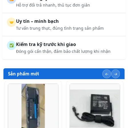
Hỗ trợ đổi trả nhanh, thủ tục đơn giản
Uy tín – minh bạch
🤝
Tư vấn trung thực, đúng tình trạng sản phẩm
Kiểm tra kỹ trước khi giao
✅
Đóng gói cẩn thận, đảm bảo chất lượng khi nhận
Sản phẩm mới