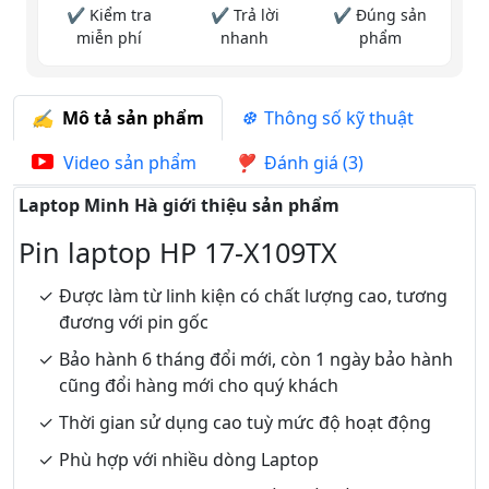
✔ Kiểm tra
✔ Trả lời
✔ Đúng sản
miễn phí
nhanh
phẩm
Mô tả sản phẩm
Thông số kỹ thuật
Video sản phẩm
Đánh giá (3)
Laptop Minh Hà giới thiệu sản phẩm
Pin laptop HP 17-X109TX
Được làm từ linh kiện có chất lượng cao, tương
đương với pin gốc
Bảo hành 6 tháng đổi mới, còn 1 ngày bảo hành
cũng đổi hàng mới cho quý khách
Thời gian sử dụng cao tuỳ mức độ hoạt động
Phù hợp với nhiều dòng Laptop