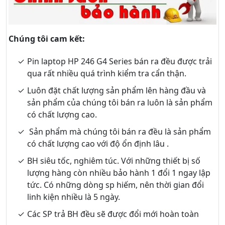
Chúng tôi cam kết:
Pin laptop HP 246 G4 Series bán ra đều được trải
qua rất nhiều quá trình kiểm tra cẩn thận.
Luôn đặt chất lượng sản phẩm lên hàng đầu và
sản phẩm của chúng tôi bán ra luôn là sản phẩm
có chất lượng cao.
Sản phẩm mà chúng tôi bán ra đều là sản phẩm
có chất lượng cao với độ ổn định lâu .
BH siêu tốc, nghiêm túc. Với những thiết bị số
lượng hàng còn nhiều bảo hành 1 đổi 1 ngay lập
tức. Có những dòng sp hiếm, nên thời gian đổi
linh kiện nhiều là 5 ngày.
Các SP trả BH đều sẽ được đổi mới hoàn toàn