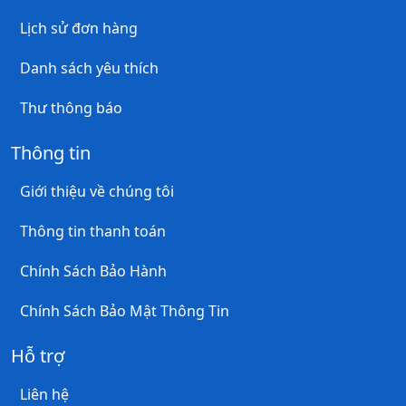
Lịch sử đơn hàng
Danh sách yêu thích
Thư thông báo
Thông tin
Giới thiệu về chúng tôi
Thông tin thanh toán
Chính Sách Bảo Hành
Chính Sách Bảo Mật Thông Tin
Hỗ trợ
Liên hệ