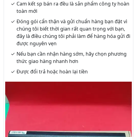
Cam kết sp bán ra đều là sản phẩm công ty hoàn
toàn mới
Đóng gói cẩn thận và gửi chuẩn hàng bạn đặt vì
chúng tôi biết thời gian rất quan trọng với bạn,
đây là điều chúng tôi phải làm để hàng hóa gửi đi
được nguyên vẹn
Nếu bạn cần nhận hàng sớm, hãy chọn phương
thức giao hàng nhanh hơn
Được đổi trả hoặc hoàn lại tiền