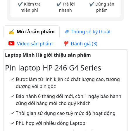
✔ Kiểm tra
✔ Trả lời
✔ Đúng sản
miễn phí
nhanh
phẩm
Mô tả sản phẩm
Thông số kỹ thuật
Video sản phẩm
Đánh giá (3)
Laptop Minh Hà giới thiệu sản phẩm
Pin laptop HP 246 G4 Series
Được làm từ linh kiện có chất lượng cao, tương
đương với pin gốc
Bảo hành 6 tháng đổi mới, còn 1 ngày bảo hành
cũng đổi hàng mới cho quý khách
Thời gian sử dụng cao tuỳ mức độ hoạt động
Phù hợp với nhiều dòng Laptop