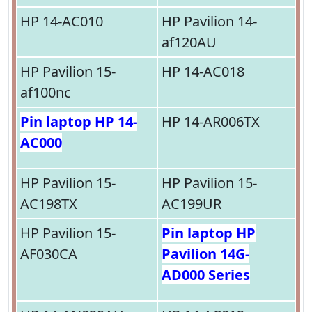
HP 14-AC010
HP Pavilion 14-
af120AU
HP Pavilion 15-
HP 14-AC018
af100nc
Pin laptop HP 14-
HP 14-AR006TX
AC000
HP Pavilion 15-
HP Pavilion 15-
AC198TX
AC199UR
HP Pavilion 15-
Pin laptop HP
AF030CA
Pavilion 14G-
AD000 Series