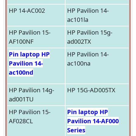
HP 14-AC002
HP Pavilion 14-
ac101la
HP Pavilion 15-
HP Pavilion 15g-
AF100NF
ad002TX
Pin laptop HP
HP Pavilion 14-
Pavilion 14-
ac100na
ac100nd
HP Pavilion 14g-
HP 15G-AD005TX
ad001TU
HP Pavilion 15-
Pin laptop HP
AF028CL
Pavilion 14-AF000
Series