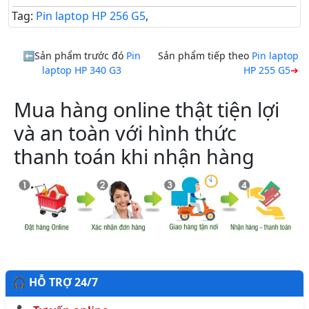
Tag:
Pin laptop HP 256 G5
,
Sản phẩm trước đó
Pin
Sản phẩm tiếp theo
Pin laptop
laptop HP 340 G3
HP 255 G5
Mua hàng online thật tiện lợi
và an toàn với hình thức
thanh toán khi nhận hàng
🎧 HỖ TRỢ 24/7