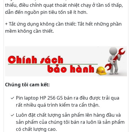
thiểu, điều chỉnh quạt thoát nhiệt chạy ở tần số thấp,
dẫn đến nguồn pin tiêu tốn sẽ ít hơn.
+ Tắt ứng dụng không cần thiết: Tắt hết những phần
mềm không cần thiết.
Chúng tôi cam kết:
Pin laptop HP 256 G5 bán ra đều được trải qua
rất nhiều quá trình kiểm tra cẩn thận.
Luôn đặt chất lượng sản phẩm lên hàng đầu và
sản phẩm của chúng tôi bán ra luôn là sản phẩm
có chất lượng cao.