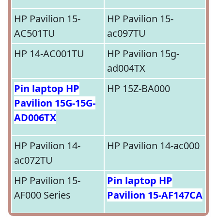
HP Pavilion 15-
HP Pavilion 15-
AC501TU
ac097TU
HP 14-AC001TU
HP Pavilion 15g-
ad004TX
Pin laptop HP
HP 15Z-BA000
Pavilion 15G-15G-
AD006TX
HP Pavilion 14-
HP Pavilion 14-ac000
ac072TU
HP Pavilion 15-
Pin laptop HP
AF000 Series
Pavilion 15-AF147CA