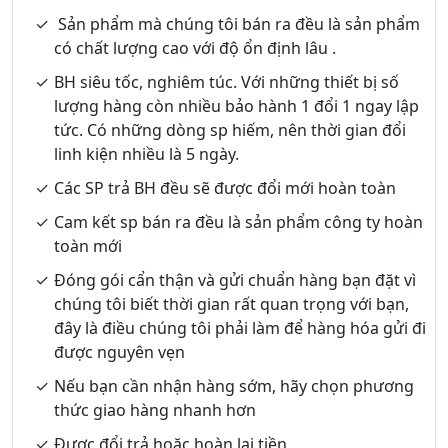
Sản phẩm mà chúng tôi bán ra đều là sản phẩm
có chất lượng cao với độ ổn định lâu .
BH siêu tốc, nghiêm túc. Với những thiết bị số
lượng hàng còn nhiều bảo hành 1 đổi 1 ngay lập
tức. Có những dòng sp hiếm, nên thời gian đổi
linh kiện nhiều là 5 ngày.
Các SP trả BH đều sẽ được đổi mới hoàn toàn
Cam kết sp bán ra đều là sản phẩm công ty hoàn
toàn mới
Đóng gói cẩn thận và gửi chuẩn hàng bạn đặt vì
chúng tôi biết thời gian rất quan trọng với bạn,
đây là điều chúng tôi phải làm để hàng hóa gửi đi
được nguyên vẹn
Nếu bạn cần nhận hàng sớm, hãy chọn phương
thức giao hàng nhanh hơn
Được đổi trả hoặc hoàn lại tiền