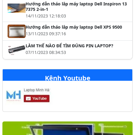
Hướng dẫn tháo lắp máy laptop Dell Inspiron 13
7375 2-in-1
14/11/2023 12:18:03
Hướng dẫn tháo lắp máy laptop Dell XPS 9500
13/11/2023 09:37:16
LÀM THẾ NÀO ĐỂ TÌM ĐÚNG PIN LAPTOP?
07/11/2023 08:34:53
Kênh Youtube