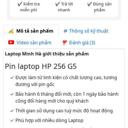
✔ Kiểm tra
✔ Trả lời
✔ Đúng sản
miễn phí
nhanh
phẩm
Mô tả sản phẩm
Thông số kỹ thuật
Video sản phẩm
Đánh giá (3)
Laptop Minh Hà giới thiệu sản phẩm
Pin laptop HP 256 G5
Được làm từ linh kiện có chất lượng cao, tương
đương với pin gốc
Bảo hành 6 tháng đổi mới, còn 1 ngày bảo hành
cũng đổi hàng mới cho quý khách
Thời gian sử dụng cao tuỳ mức độ hoạt động
Phù hợp với nhiều dòng Laptop