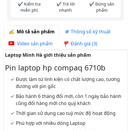
✔ Kiểm tra
✔ Trả lời
✔ Đúng sản
miễn phí
nhanh
phẩm
Mô tả sản phẩm
Thông số kỹ thuật
Video sản phẩm
Đánh giá (3)
Laptop Minh Hà giới thiệu sản phẩm
Pin laptop hp compaq 6710b
Được làm từ linh kiện có chất lượng cao, tương
đương với pin gốc
Bảo hành 6 tháng đổi mới, còn 1 ngày bảo hành
cũng đổi hàng mới cho quý khách
Thời gian sử dụng cao tuỳ mức độ hoạt động
Phù hợp với nhiều dòng Laptop