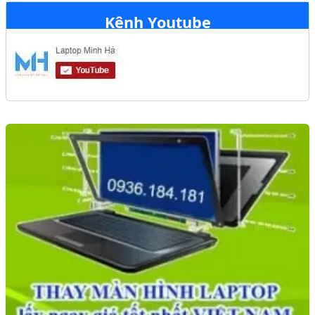
Kênh Youtube