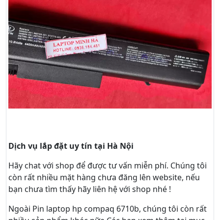
Dịch vụ lắp đặt uy tín tại Hà Nội
Hãy
chat
với shop để được tư vấn
miễn phí
. Chúng tôi
còn rất nhiều mặt hàng chưa đăng lên website, nếu
bạn chưa tìm thấy hãy
liên hệ với shop nhé !
Ngoài Pin laptop hp compaq 6710b, chúng tôi còn rất