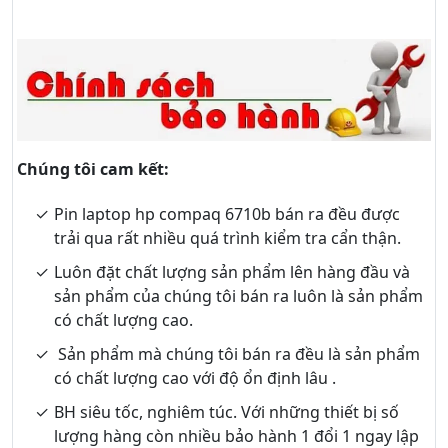
Chúng tôi cam kết:
Pin laptop hp compaq 6710b bán ra đều được
trải qua rất nhiều quá trình kiểm tra cẩn thận.
Luôn đặt chất lượng sản phẩm lên hàng đầu và
sản phẩm của chúng tôi bán ra luôn là sản phẩm
có chất lượng cao.
Sản phẩm mà chúng tôi bán ra đều là sản phẩm
có chất lượng cao với độ ổn định lâu .
BH siêu tốc, nghiêm túc. Với những thiết bị số
lượng hàng còn nhiều bảo hành 1 đổi 1 ngay lập