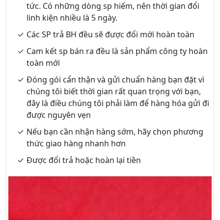
tức. Có những dòng sp hiếm, nên thời gian đổi
linh kiện nhiều là 5 ngày.
Các SP trả BH đều sẽ được đổi mới hoàn toàn
Cam kết sp bán ra đều là sản phẩm công ty hoàn
toàn mới
Đóng gói cẩn thận và gửi chuẩn hàng bạn đặt vì
chúng tôi biết thời gian rất quan trọng với bạn,
đây là điều chúng tôi phải làm để hàng hóa gửi đi
được nguyên vẹn
Nếu bạn cần nhận hàng sớm, hãy chọn phương
thức giao hàng nhanh hơn
Được đổi trả hoặc hoàn lại tiền