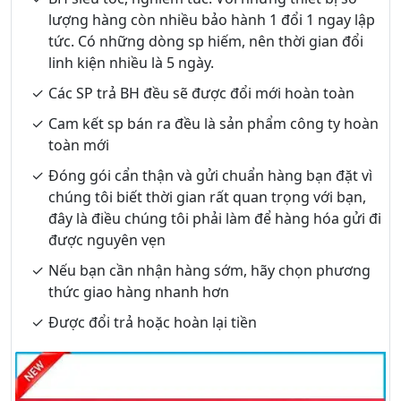
lượng hàng còn nhiều bảo hành 1 đổi 1 ngay lập
tức. Có những dòng sp hiếm, nên thời gian đổi
linh kiện nhiều là 5 ngày.
Các SP trả BH đều sẽ được đổi mới hoàn toàn
Cam kết sp bán ra đều là sản phẩm công ty hoàn
toàn mới
Đóng gói cẩn thận và gửi chuẩn hàng bạn đặt vì
chúng tôi biết thời gian rất quan trọng với bạn,
đây là điều chúng tôi phải làm để hàng hóa gửi đi
được nguyên vẹn
Nếu bạn cần nhận hàng sớm, hãy chọn phương
thức giao hàng nhanh hơn
Được đổi trả hoặc hoàn lại tiền