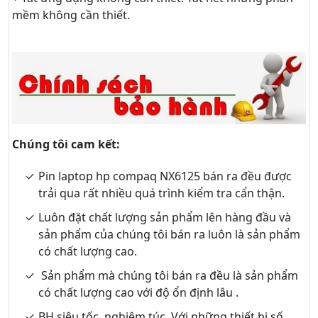
mềm không cần thiết.
Chúng tôi cam kết:
Pin laptop hp compaq NX6125 bán ra đều được
trải qua rất nhiều quá trình kiểm tra cẩn thận.
Luôn đặt chất lượng sản phẩm lên hàng đầu và
sản phẩm của chúng tôi bán ra luôn là sản phẩm
có chất lượng cao.
Sản phẩm mà chúng tôi bán ra đều là sản phẩm
có chất lượng cao với độ ổn định lâu .
BH siêu tốc, nghiêm túc. Với những thiết bị số