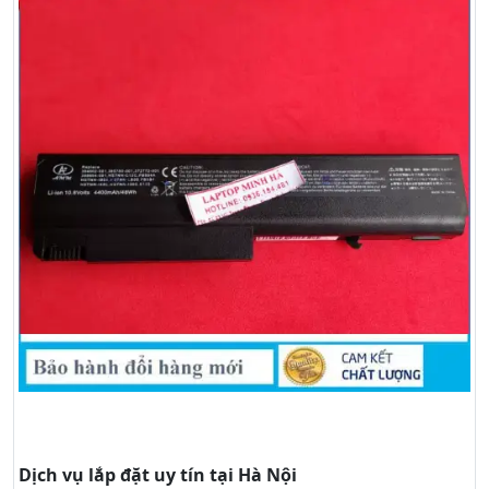
Dịch vụ lắp đặt uy tín tại Hà Nội