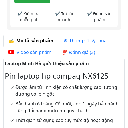
✔ Kiểm tra
✔ Trả lời
✔ Đúng sản
miễn phí
nhanh
phẩm
Mô tả sản phẩm
Thông số kỹ thuật
Video sản phẩm
Đánh giá (3)
Laptop Minh Hà giới thiệu sản phẩm
Pin laptop hp compaq NX6125
Được làm từ linh kiện có chất lượng cao, tương
đương với pin gốc
Bảo hành 6 tháng đổi mới, còn 1 ngày bảo hành
cũng đổi hàng mới cho quý khách
Thời gian sử dụng cao tuỳ mức độ hoạt động