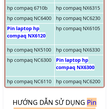
hp compaq 6710b
hp compaq NX6315
hp compaq NC6400
hp compaq NC6230
Pin laptop hp
hp compaq NX6105
compaq NX6120
hp compaq NX5100
hp compaq NX6330
hp compaq NC6300
Pin laptop hp
compaq NX6300
hp compaq NC6110
hp compaq NC6200
HƯỚNG DẪN SỬ DỤNG
Pin