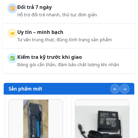
Đổi trả 7 ngày
🔁
Hỗ trợ đổi trả nhanh, thủ tục đơn giản
Uy tín – minh bạch
🤝
Tư vấn trung thực, đúng tình trạng sản phẩm
Kiểm tra kỹ trước khi giao
✅
Đóng gói cẩn thận, đảm bảo chất lượng khi nhận
Sản phẩm mới