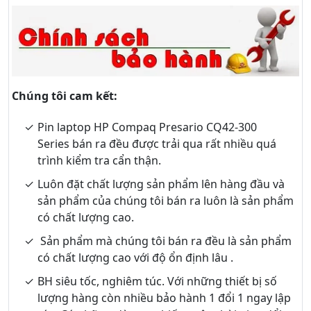
Chúng tôi cam kết:
Pin laptop HP Compaq Presario CQ42-300
Series bán ra đều được trải qua rất nhiều quá
trình kiểm tra cẩn thận.
Luôn đặt chất lượng sản phẩm lên hàng đầu và
sản phẩm của chúng tôi bán ra luôn là sản phẩm
có chất lượng cao.
Sản phẩm mà chúng tôi bán ra đều là sản phẩm
có chất lượng cao với độ ổn định lâu .
BH siêu tốc, nghiêm túc. Với những thiết bị số
lượng hàng còn nhiều bảo hành 1 đổi 1 ngay lập