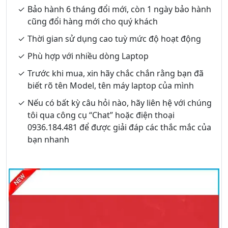
Bảo hành 6 tháng đổi mới, còn 1 ngày bảo hành
cũng đổi hàng mới cho quý khách
Thời gian sử dụng cao tuỳ mức độ hoạt động
Phù hợp với nhiều dòng Laptop
Trước khi mua, xin hãy chắc chắn rằng bạn đã
biết rõ tên Model, tên máy laptop của mình
Nếu có bất kỳ câu hỏi nào, hãy liên hệ với chúng
tôi qua công cụ “Chat” hoặc điện thoại
0936.184.481 để được giải đáp các thắc mắc của
bạn nhanh