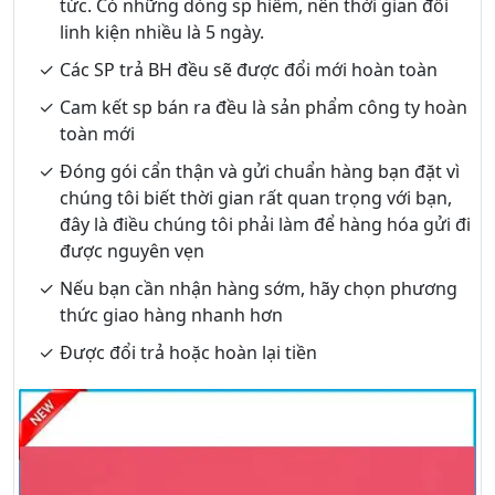
tức. Có những dòng sp hiếm, nên thời gian đổi
linh kiện nhiều là 5 ngày.
Các SP trả BH đều sẽ được đổi mới hoàn toàn
Cam kết sp bán ra đều là sản phẩm công ty hoàn
toàn mới
Đóng gói cẩn thận và gửi chuẩn hàng bạn đặt vì
chúng tôi biết thời gian rất quan trọng với bạn,
đây là điều chúng tôi phải làm để hàng hóa gửi đi
được nguyên vẹn
Nếu bạn cần nhận hàng sớm, hãy chọn phương
thức giao hàng nhanh hơn
Được đổi trả hoặc hoàn lại tiền