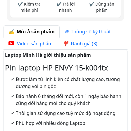
✔ Kiểm tra
✔ Trả lời
✔ Đúng sản
miễn phí
nhanh
phẩm
Mô tả sản phẩm
Thông số kỹ thuật
Video sản phẩm
Đánh giá (3)
Laptop Minh Hà giới thiệu sản phẩm
Pin laptop HP ENVY 15-k004tx
Được làm từ linh kiện có chất lượng cao, tương
đương với pin gốc
Bảo hành 6 tháng đổi mới, còn 1 ngày bảo hành
cũng đổi hàng mới cho quý khách
Thời gian sử dụng cao tuỳ mức độ hoạt động
Phù hợp với nhiều dòng Laptop