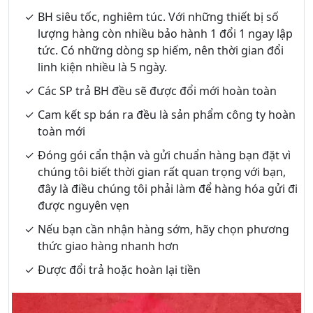
BH siêu tốc, nghiêm túc. Với những thiết bị số
lượng hàng còn nhiều bảo hành 1 đổi 1 ngay lập
tức. Có những dòng sp hiếm, nên thời gian đổi
linh kiện nhiều là 5 ngày.
Các SP trả BH đều sẽ được đổi mới hoàn toàn
Cam kết sp bán ra đều là sản phẩm công ty hoàn
toàn mới
Đóng gói cẩn thận và gửi chuẩn hàng bạn đặt vì
chúng tôi biết thời gian rất quan trọng với bạn,
đây là điều chúng tôi phải làm để hàng hóa gửi đi
được nguyên vẹn
Nếu bạn cần nhận hàng sớm, hãy chọn phương
thức giao hàng nhanh hơn
Được đổi trả hoặc hoàn lại tiền