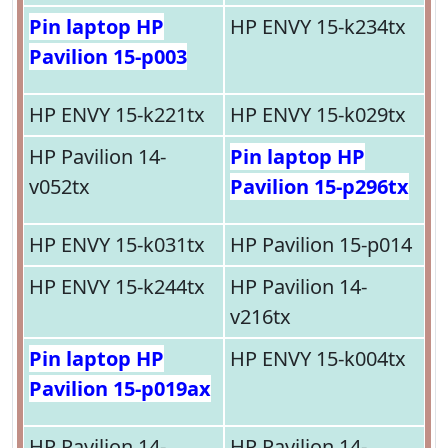
Pin laptop HP
HP ENVY 15-k234tx
Pavilion 15-p003
HP ENVY 15-k221tx
HP ENVY 15-k029tx
HP Pavilion 14-
Pin laptop HP
v052tx
Pavilion 15-p296tx
HP ENVY 15-k031tx
HP Pavilion 15-p014
HP ENVY 15-k244tx
HP Pavilion 14-
v216tx
Pin laptop HP
HP ENVY 15-k004tx
Pavilion 15-p019ax
HP Pavilion 14-
HP Pavilion 14-