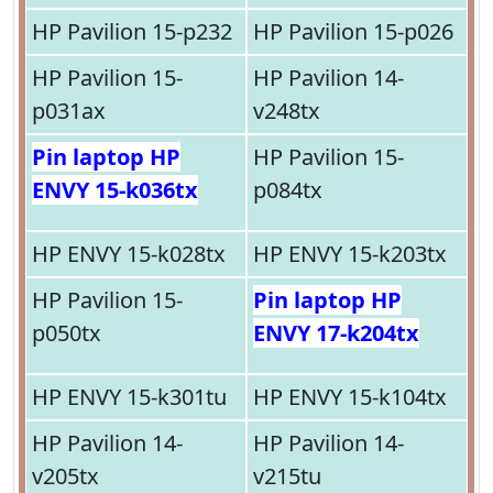
HP Pavilion 15-p232
HP Pavilion 15-p026
HP Pavilion 15-
HP Pavilion 14-
p031ax
v248tx
Pin laptop HP
HP Pavilion 15-
ENVY 15-k036tx
p084tx
HP ENVY 15-k028tx
HP ENVY 15-k203tx
HP Pavilion 15-
Pin laptop HP
p050tx
ENVY 17-k204tx
HP ENVY 15-k301tu
HP ENVY 15-k104tx
HP Pavilion 14-
HP Pavilion 14-
v205tx
v215tu