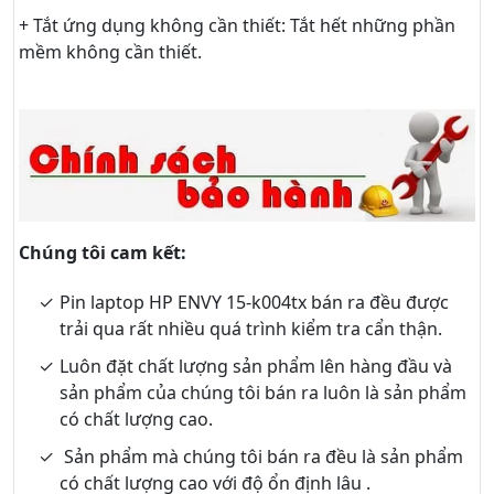
+ Tắt ứng dụng không cần thiết: Tắt hết những phần
mềm không cần thiết.
Chúng tôi cam kết:
Pin laptop HP ENVY 15-k004tx bán ra đều được
trải qua rất nhiều quá trình kiểm tra cẩn thận.
Luôn đặt chất lượng sản phẩm lên hàng đầu và
sản phẩm của chúng tôi bán ra luôn là sản phẩm
có chất lượng cao.
Sản phẩm mà chúng tôi bán ra đều là sản phẩm
có chất lượng cao với độ ổn định lâu .