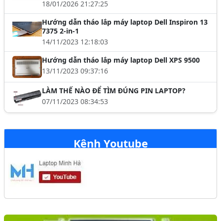
18/01/2026 21:27:25
Hướng dẫn tháo lắp máy laptop Dell Inspiron 13
7375 2-in-1
14/11/2023 12:18:03
Hướng dẫn tháo lắp máy laptop Dell XPS 9500
13/11/2023 09:37:16
LÀM THẾ NÀO ĐỂ TÌM ĐÚNG PIN LAPTOP?
07/11/2023 08:34:53
Kênh Youtube