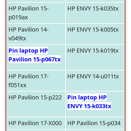
HP Pavilion 15-
HP ENVY 15-k035tx
p019ax
HP Pavilion 14-
HP ENVY 15-k005tx
v049tx
Pin laptop HP
HP ENVY 15-k019tx
Pavilion 15-p067tx
HP Pavilion 17-
HP ENVY 14-u011tx
f051xx
HP Pavilion 15-p222
Pin laptop HP
ENVY 15-k033tx
HP Pavilion 17-X000
HP Pavilion 15-p034