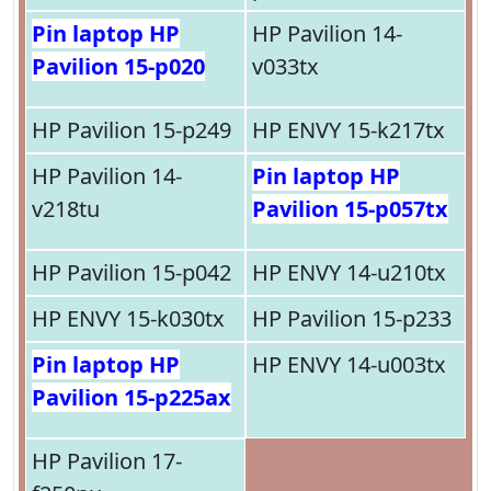
Pin laptop HP
HP Pavilion 14-
Pavilion 15-p020
v033tx
HP Pavilion 15-p249
HP ENVY 15-k217tx
HP Pavilion 14-
Pin laptop HP
v218tu
Pavilion 15-p057tx
HP Pavilion 15-p042
HP ENVY 14-u210tx
HP ENVY 15-k030tx
HP Pavilion 15-p233
Pin laptop HP
HP ENVY 14-u003tx
Pavilion 15-p225ax
HP Pavilion 17-