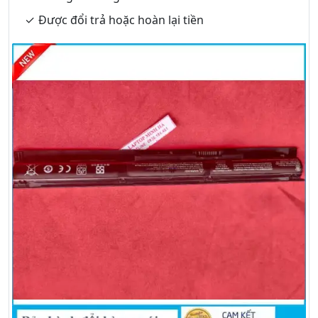
Được đổi trả hoặc hoàn lại tiền