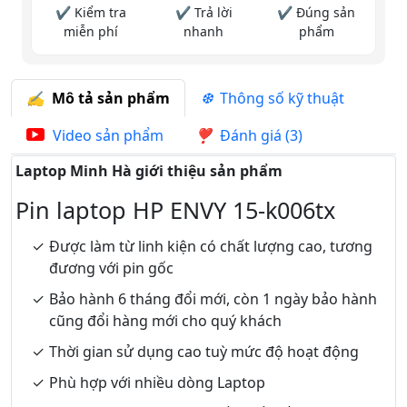
✔ Kiểm tra
✔ Trả lời
✔ Đúng sản
miễn phí
nhanh
phẩm
Mô tả sản phẩm
Thông số kỹ thuật
Video sản phẩm
Đánh giá (3)
Laptop Minh Hà giới thiệu sản phẩm
Pin laptop HP ENVY 15-k006tx
Được làm từ linh kiện có chất lượng cao, tương
đương với pin gốc
Bảo hành 6 tháng đổi mới, còn 1 ngày bảo hành
cũng đổi hàng mới cho quý khách
Thời gian sử dụng cao tuỳ mức độ hoạt động
Phù hợp với nhiều dòng Laptop