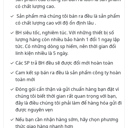
có chất lượng cao.
Sản phẩm mà chúng tôi bán ra đều là sản phẩm
có chất lượng cao với độ ổn định lâu .
BH siêu tốc, nghiêm túc. Với những thiết bị số
lượng hàng còn nhiều bảo hành 1 đổi 1 ngay lập
tức. Có những dòng sp hiếm, nên thời gian đổi
linh kiện nhiều là 5 ngày.
Các SP trả BH đều sẽ được đổi mới hoàn toàn
Cam kết sp bán ra đều là sản phẩm công ty hoàn
toàn mới
Đóng gói cẩn thận và gửi chuẩn hàng bạn đặt vì
chúng tôi biết thời gian rất quan trọng với bạn,
đây là điều chúng tôi phải làm để hàng hóa gửi đi
được nguyên vẹn
Nếu bạn cần nhận hàng sớm, hãy chọn phương
thức giao hàng nhanh hơn