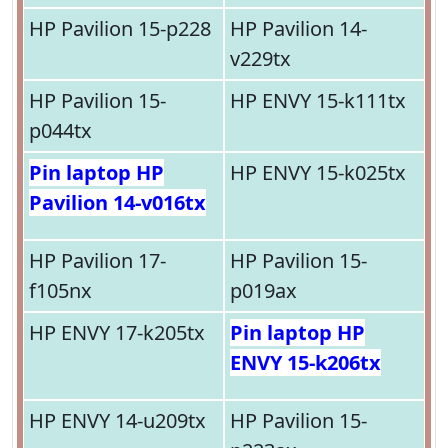
HP Pavilion 15-p228
HP Pavilion 14-
v229tx
HP Pavilion 15-
HP ENVY 15-k111tx
p044tx
Pin laptop HP
HP ENVY 15-k025tx
Pavilion 14-v016tx
HP Pavilion 17-
HP Pavilion 15-
f105nx
p019ax
HP ENVY 17-k205tx
Pin laptop HP
ENVY 15-k206tx
HP ENVY 14-u209tx
HP Pavilion 15-