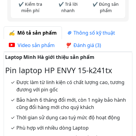
✔ Kiểm tra
✔ Trả lời
✔ Đúng sản
miễn phí
nhanh
phẩm
Mô tả sản phẩm
Thông số kỹ thuật
Video sản phẩm
Đánh giá (3)
Laptop Minh Hà giới thiệu sản phẩm
Pin laptop HP ENVY 15-k241tx
Được làm từ linh kiện có chất lượng cao, tương
đương với pin gốc
Bảo hành 6 tháng đổi mới, còn 1 ngày bảo hành
cũng đổi hàng mới cho quý khách
Thời gian sử dụng cao tuỳ mức độ hoạt động
Phù hợp với nhiều dòng Laptop