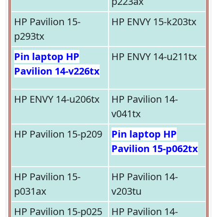
p223ax
HP Pavilion 15-
HP ENVY 15-k203tx
p293tx
Pin laptop HP
HP ENVY 14-u211tx
Pavilion 14-v226tx
HP ENVY 14-u206tx
HP Pavilion 14-
v041tx
HP Pavilion 15-p209
Pin laptop HP
Pavilion 15-p062tx
HP Pavilion 15-
HP Pavilion 14-
p031ax
v203tu
HP Pavilion 15-p025
HP Pavilion 14-