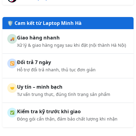
🛡️ Cam kết từ Laptop Minh Hà
Giao hàng nhanh
🚚
Xử lý & giao hàng ngay sau khi đặt (nội thành Hà Nội)
Đổi trả 7 ngày
🔁
Hỗ trợ đổi trả nhanh, thủ tục đơn giản
Uy tín – minh bạch
🤝
Tư vấn trung thực, đúng tình trạng sản phẩm
Kiểm tra kỹ trước khi giao
✅
Đóng gói cẩn thận, đảm bảo chất lượng khi nhận