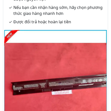
Nếu bạn cần nhận hàng sớm, hãy chọn phương
thức giao hàng nhanh hơn
Được đổi trả hoặc hoàn lại tiền