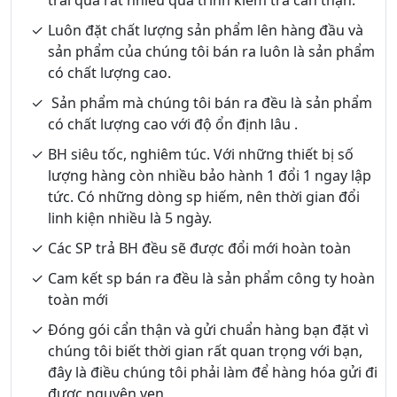
Luôn đặt chất lượng sản phẩm lên hàng đầu và
sản phẩm của chúng tôi bán ra luôn là sản phẩm
có chất lượng cao.
Sản phẩm mà chúng tôi bán ra đều là sản phẩm
có chất lượng cao với độ ổn định lâu .
BH siêu tốc, nghiêm túc. Với những thiết bị số
lượng hàng còn nhiều bảo hành 1 đổi 1 ngay lập
tức. Có những dòng sp hiếm, nên thời gian đổi
linh kiện nhiều là 5 ngày.
Các SP trả BH đều sẽ được đổi mới hoàn toàn
Cam kết sp bán ra đều là sản phẩm công ty hoàn
toàn mới
Đóng gói cẩn thận và gửi chuẩn hàng bạn đặt vì
chúng tôi biết thời gian rất quan trọng với bạn,
đây là điều chúng tôi phải làm để hàng hóa gửi đi
được nguyên vẹn