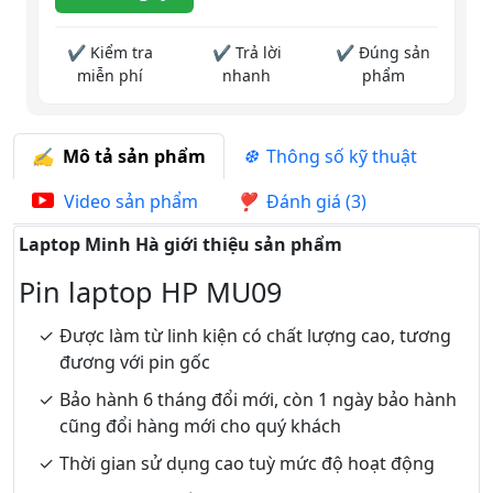
✔ Kiểm tra
✔ Trả lời
✔ Đúng sản
miễn phí
nhanh
phẩm
Mô tả sản phẩm
Thông số kỹ thuật
Video sản phẩm
Đánh giá (3)
Laptop Minh Hà giới thiệu sản phẩm
Pin laptop HP MU09
Được làm từ linh kiện có chất lượng cao, tương
đương với pin gốc
Bảo hành 6 tháng đổi mới, còn 1 ngày bảo hành
cũng đổi hàng mới cho quý khách
Thời gian sử dụng cao tuỳ mức độ hoạt động