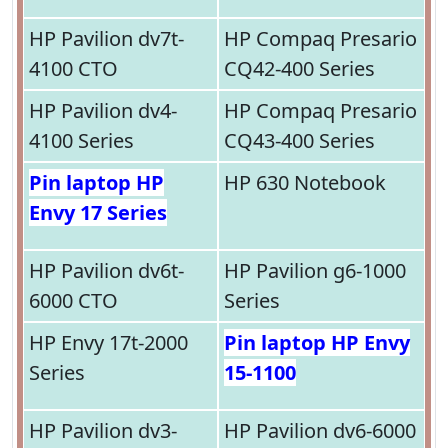
HP Pavilion dv7t-
HP Compaq Presario
4100 CTO
CQ42-400 Series
HP Pavilion dv4-
HP Compaq Presario
4100 Series
CQ43-400 Series
Pin laptop HP
HP 630 Notebook
Envy 17 Series
HP Pavilion dv6t-
HP Pavilion g6-1000
6000 CTO
Series
HP Envy 17t-2000
Pin laptop HP Envy
Series
15-1100
HP Pavilion dv3-
HP Pavilion dv6-6000