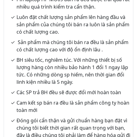
nhiều quá trình kiểm tra cẩn thận.
Luôn đặt chất lượng sản phẩm lên hàng đầu và
sản phẩm của chúng tôi bán ra luôn là sản phẩm
có chất lượng cao.
Sản phẩm mà chúng tôi bán ra đều là sản phẩm
có chất lượng cao với độ ổn định lâu .
BH siêu tốc, nghiêm túc. Với những thiết bị số
lượng hàng còn nhiều bảo hành 1 đổi 1 ngay lập
tức. Có những dòng sp hiếm, nên thời gian đổi
linh kiện nhiều là 5 ngày.
Các SP trả BH đều sẽ được đổi mới hoàn toàn
Cam kết sp bán ra đều là sản phẩm công ty hoàn
toàn mới
Đóng gói cẩn thận và gửi chuẩn hàng bạn đặt vì
chúng tôi biết thời gian rất quan trọng với bạn,
đây là điều chúng tôi phải làm để hàng hóa gửi đi