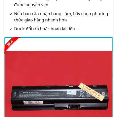
được nguyên vẹn
Nếu bạn cần nhận hàng sớm, hãy chọn phương
thức giao hàng nhanh hơn
Được đổi trả hoặc hoàn lại tiền