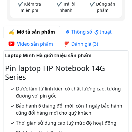
✔ Kiểm tra
✔ Trả lời
✔ Đúng sản
miễn phí
nhanh
phẩm
Mô tả sản phẩm
Thông số kỹ thuật
Video sản phẩm
Đánh giá (3)
Laptop Minh Hà giới thiệu sản phẩm
Pin laptop HP Notebook 14G
Series
Được làm từ linh kiện có chất lượng cao, tương
đương với pin gốc
Bảo hành 6 tháng đổi mới, còn 1 ngày bảo hành
cũng đổi hàng mới cho quý khách
Thời gian sử dụng cao tuỳ mức độ hoạt động