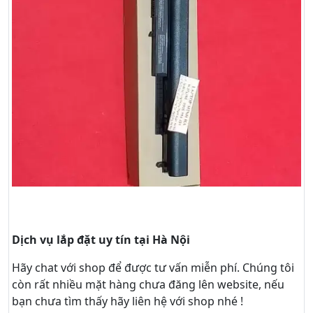
Dịch vụ lắp đặt uy tín tại Hà Nội
Hãy
chat
với shop để được tư vấn
miễn phí
. Chúng tôi
còn rất nhiều mặt hàng chưa đăng lên website, nếu
bạn chưa tìm thấy hãy
liên hệ với shop nhé !