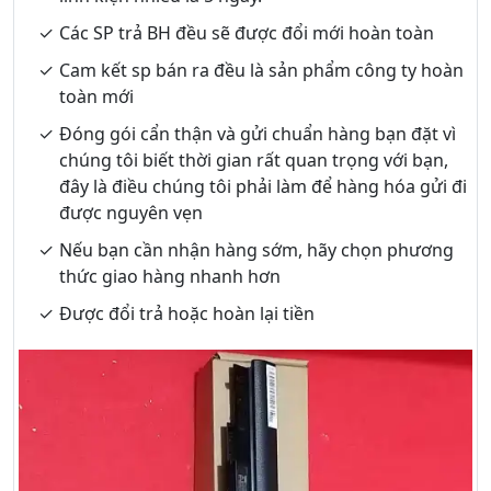
Các SP trả BH đều sẽ được đổi mới hoàn toàn
Cam kết sp bán ra đều là sản phẩm công ty hoàn
toàn mới
Đóng gói cẩn thận và gửi chuẩn hàng bạn đặt vì
chúng tôi biết thời gian rất quan trọng với bạn,
đây là điều chúng tôi phải làm để hàng hóa gửi đi
được nguyên vẹn
Nếu bạn cần nhận hàng sớm, hãy chọn phương
thức giao hàng nhanh hơn
Được đổi trả hoặc hoàn lại tiền