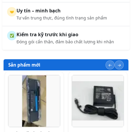
Uy tín – minh bạch
🤝
Tư vấn trung thực, đúng tình trạng sản phẩm
Kiểm tra kỹ trước khi giao
✅
Đóng gói cẩn thận, đảm bảo chất lượng khi nhận
Sản phẩm mới