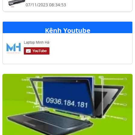
07/11/2023 08:34:53
Kênh Youtube