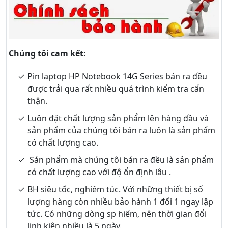
Chúng tôi cam kết:
Pin laptop HP Notebook 14G Series bán ra đều
được trải qua rất nhiều quá trình kiểm tra cẩn
thận.
Luôn đặt chất lượng sản phẩm lên hàng đầu và
sản phẩm của chúng tôi bán ra luôn là sản phẩm
có chất lượng cao.
Sản phẩm mà chúng tôi bán ra đều là sản phẩm
có chất lượng cao với độ ổn định lâu .
BH siêu tốc, nghiêm túc. Với những thiết bị số
lượng hàng còn nhiều bảo hành 1 đổi 1 ngay lập
tức. Có những dòng sp hiếm, nên thời gian đổi
linh kiện nhiều là 5 ngày.