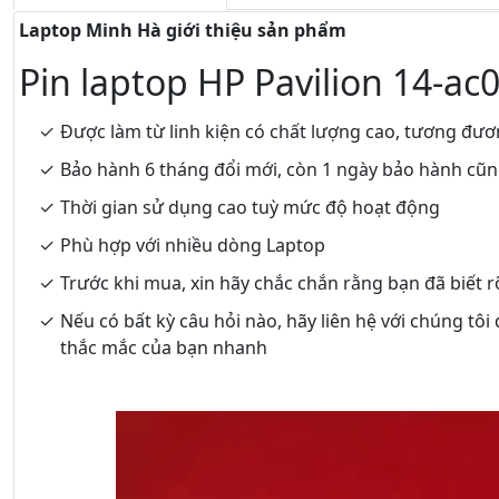
Laptop Minh Hà giới thiệu sản phẩm
Pin laptop HP Pavilion 14-a
Được làm từ linh kiện có chất lượng cao, tương đươ
Bảo hành 6 tháng đổi mới, còn 1 ngày bảo hành cũ
Thời gian sử dụng cao tuỳ mức độ hoạt động
Phù hợp với nhiều dòng Laptop
Trước khi mua, xin hãy chắc chắn rằng bạn đã biết 
Nếu có bất kỳ câu hỏi nào, hãy liên hệ với chúng tôi
thắc mắc của bạn nhanh