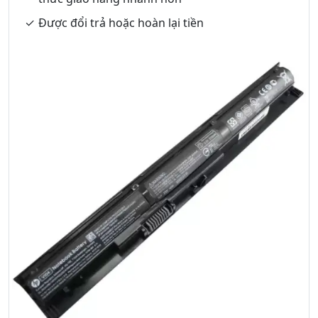
Được đổi trả hoặc hoàn lại tiền