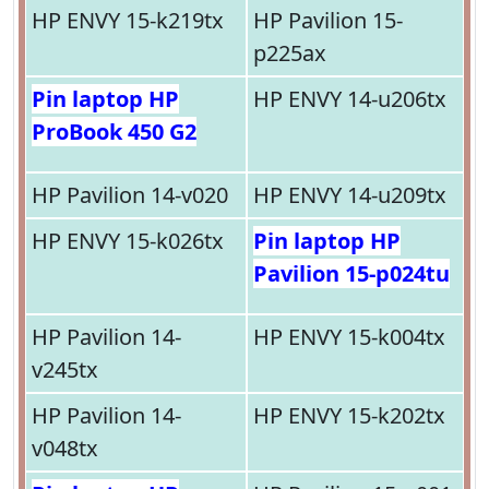
HP ENVY 15-k219tx
HP Pavilion 15-
p225ax
Pin laptop HP
HP ENVY 14-u206tx
ProBook 450 G2
HP Pavilion 14-v020
HP ENVY 14-u209tx
HP ENVY 15-k026tx
Pin laptop HP
Pavilion 15-p024tu
HP Pavilion 14-
HP ENVY 15-k004tx
v245tx
HP Pavilion 14-
HP ENVY 15-k202tx
v048tx