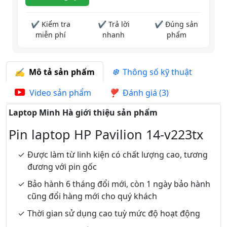
✔ Kiểm tra
✔ Trả lời
✔ Đúng sản
miễn phí
nhanh
phẩm
Mô tả sản phẩm
Thông số kỹ thuật
Video sản phẩm
Đánh giá (3)
Laptop Minh Hà giới thiệu sản phẩm
Pin laptop HP Pavilion 14-v223tx
Được làm từ linh kiện có chất lượng cao, tương
đương với pin gốc
Bảo hành 6 tháng đổi mới, còn 1 ngày bảo hành
cũng đổi hàng mới cho quý khách
Thời gian sử dụng cao tuỳ mức độ hoạt động