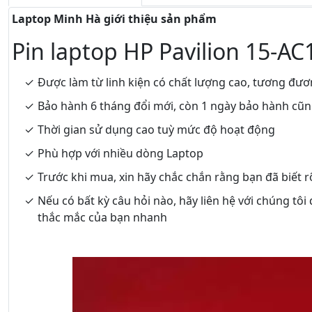
Laptop Minh Hà giới thiệu sản phẩm
Pin laptop HP Pavilion 15-A
Được làm từ linh kiện có chất lượng cao, tương đươ
Bảo hành 6 tháng đổi mới, còn 1 ngày bảo hành cũ
Thời gian sử dụng cao tuỳ mức độ hoạt động
Phù hợp với nhiều dòng Laptop
Trước khi mua, xin hãy chắc chắn rằng bạn đã biết 
Nếu có bất kỳ câu hỏi nào, hãy liên hệ với chúng tôi
thắc mắc của bạn nhanh