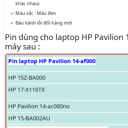
khác nhau)
Màu sắc : Màu đen
Bảo hành lỗi đổi hàng mới
Pin dùng cho laptop HP Pavilion 
máy sau :
Pin laptop HP Pavilion 14-af000
HP 15Z-BA000
HP 17-X116TX
HP Pavilion 14-ac080no
HP 15-BA002AU