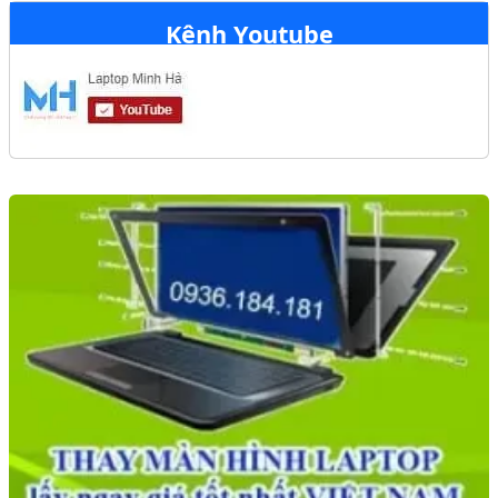
Kênh Youtube