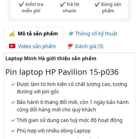
✔ Kiểm tra
✔ Trả lời
✔ Đúng sản
miễn phí
nhanh
phẩm
Mô tả sản phẩm
Thông số kỹ thuật
Video sản phẩm
Đánh giá (3)
Laptop Minh Hà giới thiệu sản phẩm
Pin laptop HP Pavilion 15-p036
Được làm từ linh kiện có chất lượng cao, tương
đương với pin gốc
Bảo hành 6 tháng đổi mới, còn 1 ngày bảo hành
cũng đổi hàng mới cho quý khách
Thời gian sử dụng cao tuỳ mức độ hoạt động
Phù hợp với nhiều dòng Laptop