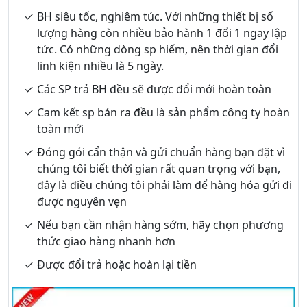
BH siêu tốc, nghiêm túc. Với những thiết bị số
lượng hàng còn nhiều bảo hành 1 đổi 1 ngay lập
tức. Có những dòng sp hiếm, nên thời gian đổi
linh kiện nhiều là 5 ngày.
Các SP trả BH đều sẽ được đổi mới hoàn toàn
Cam kết sp bán ra đều là sản phẩm công ty hoàn
toàn mới
Đóng gói cẩn thận và gửi chuẩn hàng bạn đặt vì
chúng tôi biết thời gian rất quan trọng với bạn,
đây là điều chúng tôi phải làm để hàng hóa gửi đi
được nguyên vẹn
Nếu bạn cần nhận hàng sớm, hãy chọn phương
thức giao hàng nhanh hơn
Được đổi trả hoặc hoàn lại tiền