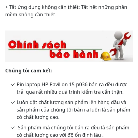
+ Tắt ứng dụng không cần thiết: Tắt hết những phần
mềm không cần thiết.
Chúng tôi cam kết:
Pin laptop HP Pavilion 15-p036 bán ra đều được
trải qua rất nhiều quá trình kiểm tra cẩn thận.
Luôn đặt chất lượng sản phẩm lên hàng đầu và
sản phẩm của chúng tôi bán ra luôn là sản phẩm
có chất lượng cao.
Sản phẩm mà chúng tôi bán ra đều là sản phẩm
có chất lượng cao với độ ổn định lâu .