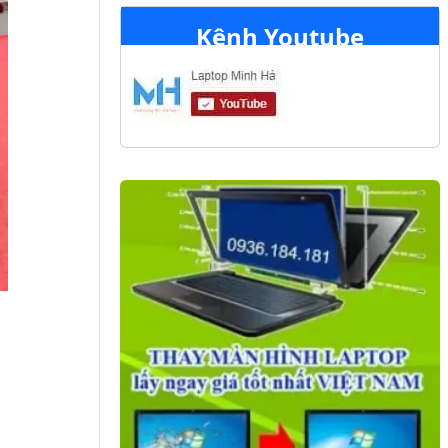
Kênh Youtube