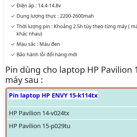
Điện áp : 14.4-14.8v
Dung lượng thực : 2200-2600mah
Thời lượng pin : Khoảng 2.5h tùy theo từng máy ( m
khác nhau)
Màu sắc : Màu đen
Bảo hành lỗi đổi hàng mới
Pin dùng cho laptop HP Pavilion 
máy sau :
Pin laptop HP ENVY 15-k114tx
HP Pavilion 14-v024tx
HP Pavilion 15-p029tu