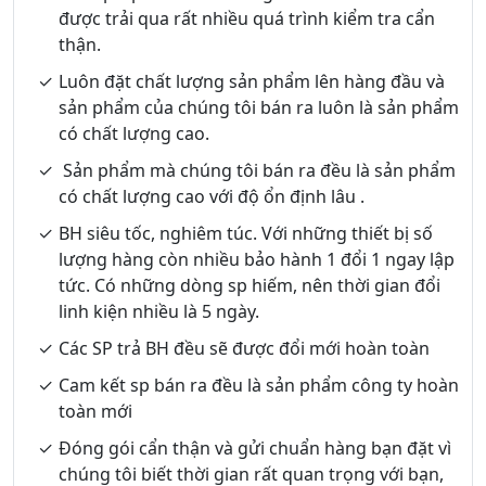
được trải qua rất nhiều quá trình kiểm tra cẩn
thận.
Luôn đặt chất lượng sản phẩm lên hàng đầu và
sản phẩm của chúng tôi bán ra luôn là sản phẩm
có chất lượng cao.
Sản phẩm mà chúng tôi bán ra đều là sản phẩm
có chất lượng cao với độ ổn định lâu .
BH siêu tốc, nghiêm túc. Với những thiết bị số
lượng hàng còn nhiều bảo hành 1 đổi 1 ngay lập
tức. Có những dòng sp hiếm, nên thời gian đổi
linh kiện nhiều là 5 ngày.
Các SP trả BH đều sẽ được đổi mới hoàn toàn
Cam kết sp bán ra đều là sản phẩm công ty hoàn
toàn mới
Đóng gói cẩn thận và gửi chuẩn hàng bạn đặt vì
chúng tôi biết thời gian rất quan trọng với bạn,