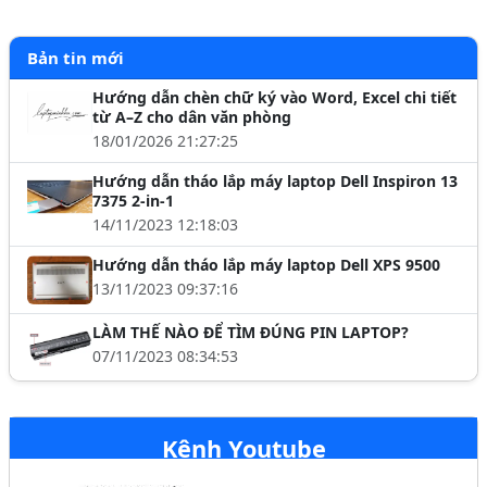
Bản tin mới
Hướng dẫn chèn chữ ký vào Word, Excel chi tiết
từ A–Z cho dân văn phòng
18/01/2026 21:27:25
Hướng dẫn tháo lắp máy laptop Dell Inspiron 13
7375 2-in-1
14/11/2023 12:18:03
Hướng dẫn tháo lắp máy laptop Dell XPS 9500
13/11/2023 09:37:16
LÀM THẾ NÀO ĐỂ TÌM ĐÚNG PIN LAPTOP?
07/11/2023 08:34:53
Kênh Youtube