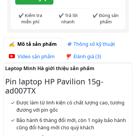
✔ Kiểm tra
✔ Trả lời
✔ Đúng sản
miễn phí
nhanh
phẩm
Mô tả sản phẩm
Thông số kỹ thuật
Video sản phẩm
Đánh giá (3)
Laptop Minh Hà giới thiệu sản phẩm
Pin laptop HP Pavilion 15g-
ad007TX
Được làm từ linh kiện có chất lượng cao, tương
đương với pin gốc
Bảo hành 6 tháng đổi mới, còn 1 ngày bảo hành
cũng đổi hàng mới cho quý khách