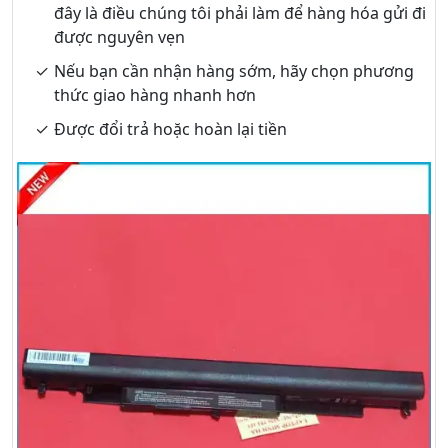
đây là điều chúng tôi phải làm để hàng hóa gửi đi
được nguyên vẹn
Nếu bạn cần nhận hàng sớm, hãy chọn phương
thức giao hàng nhanh hơn
Được đổi trả hoặc hoàn lại tiền