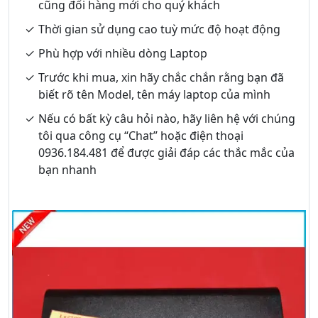
cũng đổi hàng mới cho quý khách
Thời gian sử dụng cao tuỳ mức độ hoạt động
Phù hợp với nhiều dòng Laptop
Trước khi mua, xin hãy chắc chắn rằng bạn đã
biết rõ tên Model, tên máy laptop của mình
Nếu có bất kỳ câu hỏi nào, hãy liên hệ với chúng
tôi qua công cụ “Chat” hoặc điện thoại
0936.184.481 để được giải đáp các thắc mắc của
bạn nhanh