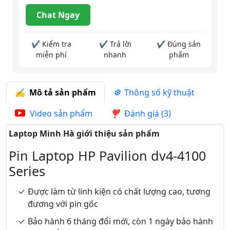
Chat Ngay
✔ Kiểm tra
✔ Trả lời
✔ Đúng sản
miễn phí
nhanh
phẩm
Mô tả sản phẩm
Thông số kỹ thuật
Video sản phẩm
Đánh giá (3)
Laptop Minh Hà giới thiệu sản phẩm
Pin Laptop HP Pavilion dv4-4100
Series
Được làm từ linh kiện có chất lượng cao, tương
đương với pin gốc
Bảo hành 6 tháng đổi mới, còn 1 ngày bảo hành