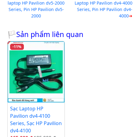
laptop HP Pavilion dv5-2000
Laptop HP Pavilion dv4-4000
Series, Pin HP Pavilion dv5-
Series, Pin HP Pavilion dv4-
2000
4000
🏳Sản phẩm liên quan
-11%
Sạc Laptop HP
Pavilion dv4-4100
Series, Sạc HP Pavilion
dv4-4100