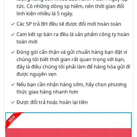
tức. Có những dòng sp hiếm, nên thời gian đổi
linh kiện nhiều là 5 ngày.
Các SP trả BH đều sẽ được đổi mới hoàn toàn
Cam kết sp bán ra đều là sản phẩm công ty hoàn
toàn mới
Đóng gói cẩn thận và gửi chuẩn hàng bạn đặt vì
chúng tôi biết thời gian rất quan trọng với bạn,
đây là điều chúng tôi phải làm để hàng hóa gửi đi
được nguyên vẹn
Nếu bạn cần nhận hàng sớm, hãy chọn phương
thức giao hàng nhanh hơn
Được đổi trả hoặc hoàn lại tiền