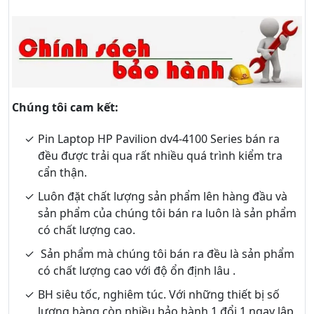
Chúng tôi cam kết:
Pin Laptop HP Pavilion dv4-4100 Series bán ra
đều được trải qua rất nhiều quá trình kiểm tra
cẩn thận.
Luôn đặt chất lượng sản phẩm lên hàng đầu và
sản phẩm của chúng tôi bán ra luôn là sản phẩm
có chất lượng cao.
Sản phẩm mà chúng tôi bán ra đều là sản phẩm
có chất lượng cao với độ ổn định lâu .
BH siêu tốc, nghiêm túc. Với những thiết bị số
lượng hàng còn nhiều bảo hành 1 đổi 1 ngay lập