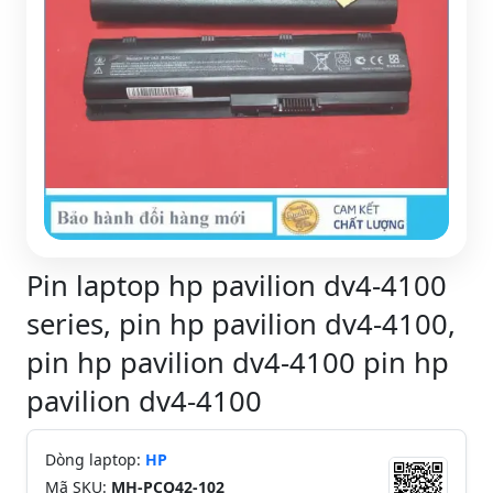
Pin laptop hp pavilion dv4-4100
series, pin hp pavilion dv4-4100,
pin hp pavilion dv4-4100 pin hp
pavilion dv4-4100
Dòng laptop:
HP
Mã SKU:
MH-PCQ42-102