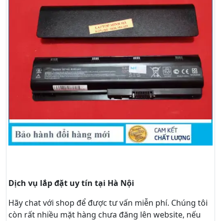
Dịch vụ lắp đặt uy tín tại Hà Nội
Hãy
chat
với shop để được tư vấn
miễn phí
. Chúng tôi
còn rất nhiều mặt hàng chưa đăng lên website, nếu