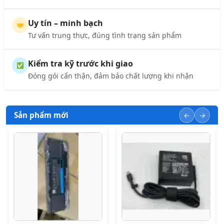
Uy tín – minh bạch
🤝
Tư vấn trung thực, đúng tình trạng sản phẩm
Kiểm tra kỹ trước khi giao
✅
Đóng gói cẩn thận, đảm bảo chất lượng khi nhận
Sản phẩm mới