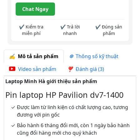
Chat Ngay
✔ Kiểm tra
✔ Trả lời
✔ Đúng sản
miễn phí
nhanh
phẩm
Mô tả sản phẩm
Thông số kỹ thuật
Video sản phẩm
Đánh giá (3)
Laptop Minh Hà giới thiệu sản phẩm
Pin laptop HP Pavilion dv7-1400
Được làm từ linh kiện có chất lượng cao, tương
đương với pin gốc
Bảo hành 6 tháng đổi mới, còn 1 ngày bảo hành
cũng đổi hàng mới cho quý khách