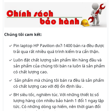
Chúng tôi cam kết:
Pin laptop HP Pavilion dv7-1400 bán ra đều được
trải qua rất nhiều quá trình kiểm tra cẩn thận.
Luôn đặt chất lượng sản phẩm lên hàng đầu và
sản phẩm của chúng tôi bán ra luôn là sản phẩm
có chất lượng cao.
Sản phẩm mà chúng tôi bán ra đều là sản phẩm
có chất lượng cao với độ ổn định lâu .
BH siêu tốc, nghiêm túc. Với những thiết bị số
lượng hàng còn nhiều bảo hành 1 đổi 1 ngay lập
tức. Có những dòng sp hiếm, nên thời gian đổi