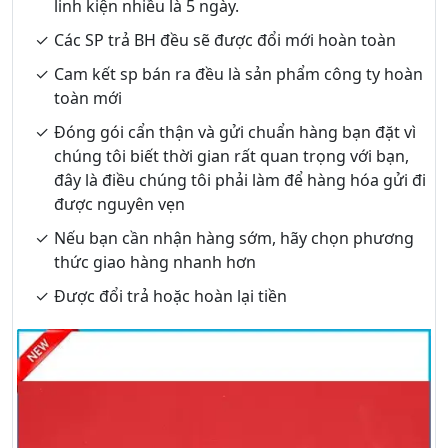
linh kiện nhiều là 5 ngày.
Các SP trả BH đều sẽ được đổi mới hoàn toàn
Cam kết sp bán ra đều là sản phẩm công ty hoàn
toàn mới
Đóng gói cẩn thận và gửi chuẩn hàng bạn đặt vì
chúng tôi biết thời gian rất quan trọng với bạn,
đây là điều chúng tôi phải làm để hàng hóa gửi đi
được nguyên vẹn
Nếu bạn cần nhận hàng sớm, hãy chọn phương
thức giao hàng nhanh hơn
Được đổi trả hoặc hoàn lại tiền