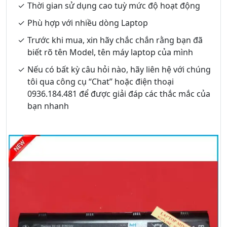
Thời gian sử dụng cao tuỳ mức độ hoạt động
Phù hợp với nhiều dòng Laptop
Trước khi mua, xin hãy chắc chắn rằng bạn đã
biết rõ tên Model, tên máy laptop của mình
Nếu có bất kỳ câu hỏi nào, hãy liên hệ với chúng
tôi qua công cụ “Chat” hoặc điện thoại
0936.184.481 để được giải đáp các thắc mắc của
bạn nhanh