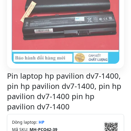
Pin laptop hp pavilion dv7-1400,
pin hp pavilion dv7-1400, pin hp
pavilion dv7-1400 pin hp
pavilion dv7-1400
Dòng laptop:
HP
Mã SKU:
MH-PCQ42-39