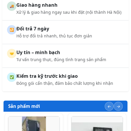
Giao hàng nhanh
🚚
Xử lý & giao hàng ngay sau khi đặt (nội thành Hà Nội)
Đổi trả 7 ngày
🔁
Hỗ trợ đổi trả nhanh, thủ tục đơn giản
Uy tín – minh bạch
🤝
Tư vấn trung thực, đúng tình trạng sản phẩm
Kiểm tra kỹ trước khi giao
✅
Đóng gói cẩn thận, đảm bảo chất lượng khi nhận
Sản phẩm mới