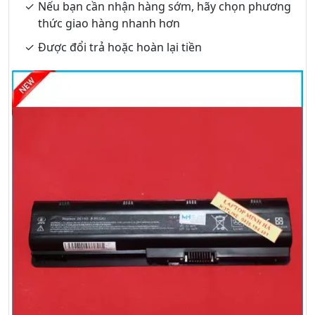
Nếu bạn cần nhận hàng sớm, hãy chọn phương
thức giao hàng nhanh hơn
Được đổi trả hoặc hoàn lại tiền