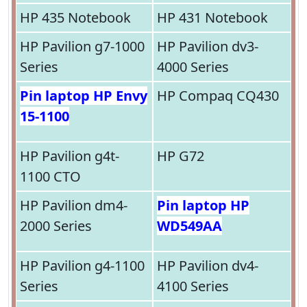
HP 435 Notebook
HP 431 Notebook
HP Pavilion g7-1000
HP Pavilion dv3-
Series
4000 Series
Pin laptop HP Envy
HP Compaq CQ430
15-1100
HP Pavilion g4t-
HP G72
1100 CTO
HP Pavilion dm4-
Pin laptop HP
2000 Series
WD549AA
HP Pavilion g4-1100
HP Pavilion dv4-
Series
4100 Series