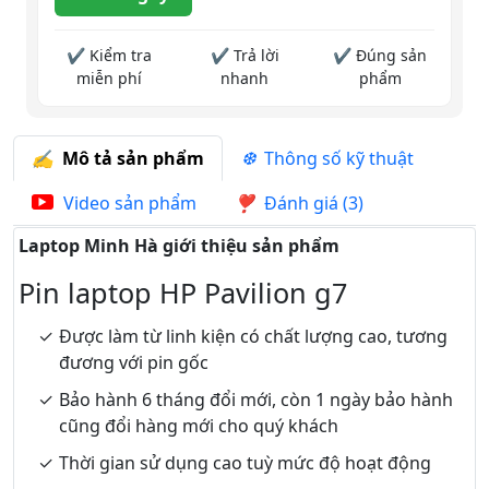
✔ Kiểm tra
✔ Trả lời
✔ Đúng sản
miễn phí
nhanh
phẩm
Mô tả sản phẩm
Thông số kỹ thuật
Video sản phẩm
Đánh giá (3)
Laptop Minh Hà giới thiệu sản phẩm
Pin laptop HP Pavilion g7
Được làm từ linh kiện có chất lượng cao, tương
đương với pin gốc
Bảo hành 6 tháng đổi mới, còn 1 ngày bảo hành
cũng đổi hàng mới cho quý khách
Thời gian sử dụng cao tuỳ mức độ hoạt động