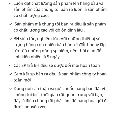
Luôn đặt chất lượng sản phẩm lên hàng đầu và
sản phẩm của chúng tôi bán ra luôn là sản phẩm
có chất lượng cao.
Sản phẩm mà chúng tôi bán ra đều là sản phẩm
có chất lượng cao với độ ổn định lâu .
BH siêu tốc, nghiêm túc. Với những thiết bị số
lượng hàng còn nhiều bảo hành 1 đổi 1 ngay lập
tức. Có những dòng sp hiếm, nên thời gian đổi
linh kiện nhiều là 5 ngày.
Các SP trả BH đều sẽ được đổi mới hoàn toàn
Cam kết sp bán ra đều là sản phẩm công ty hoàn
toàn mới
Đóng gói cẩn thận và gửi chuẩn hàng bạn đặt vì
chúng tôi biết thời gian rất quan trọng với bạn,
đây là điều chúng tôi phải làm để hàng hóa gửi đi
được nguyên vẹn