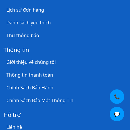
Lịch sử đơn hàng
Danh sách yêu thích
Thư thông báo
Thông tin
Giới thiệu về chúng tôi
Thông tin thanh toán
Chính Sách Bảo Hành
📞
Chính Sách Bảo Mật Thông Tin
💬
Hỗ trợ
Liên hệ