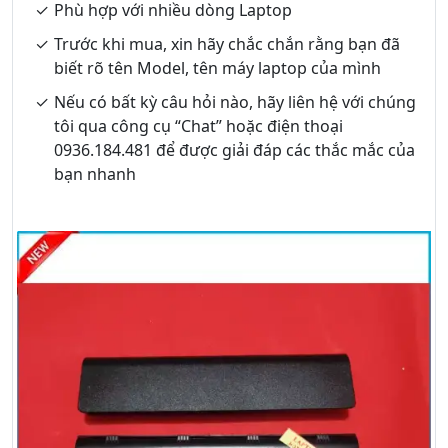
Phù hợp với nhiều dòng Laptop
Trước khi mua, xin hãy chắc chắn rằng bạn đã
biết rõ tên Model, tên máy laptop của mình
Nếu có bất kỳ câu hỏi nào, hãy liên hệ với chúng
tôi qua công cụ “Chat” hoặc điện thoại
0936.184.481 để được giải đáp các thắc mắc của
bạn nhanh