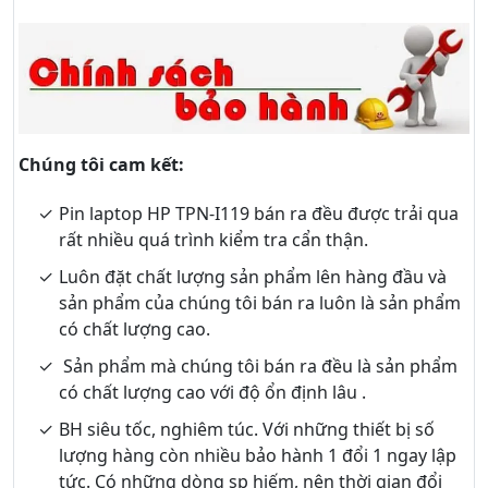
Chúng tôi cam kết:
Pin laptop HP TPN-I119 bán ra đều được trải qua
rất nhiều quá trình kiểm tra cẩn thận.
Luôn đặt chất lượng sản phẩm lên hàng đầu và
sản phẩm của chúng tôi bán ra luôn là sản phẩm
có chất lượng cao.
Sản phẩm mà chúng tôi bán ra đều là sản phẩm
có chất lượng cao với độ ổn định lâu .
BH siêu tốc, nghiêm túc. Với những thiết bị số
lượng hàng còn nhiều bảo hành 1 đổi 1 ngay lập
tức. Có những dòng sp hiếm, nên thời gian đổi