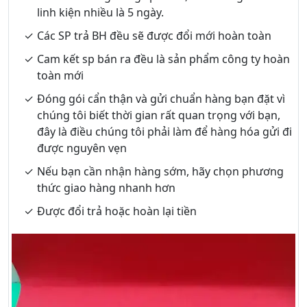
linh kiện nhiều là 5 ngày.
Các SP trả BH đều sẽ được đổi mới hoàn toàn
Cam kết sp bán ra đều là sản phẩm công ty hoàn
toàn mới
Đóng gói cẩn thận và gửi chuẩn hàng bạn đặt vì
chúng tôi biết thời gian rất quan trọng với bạn,
đây là điều chúng tôi phải làm để hàng hóa gửi đi
được nguyên vẹn
Nếu bạn cần nhận hàng sớm, hãy chọn phương
thức giao hàng nhanh hơn
Được đổi trả hoặc hoàn lại tiền