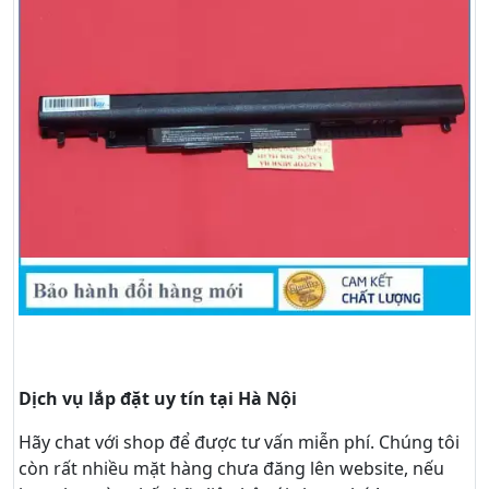
Dịch vụ lắp đặt uy tín tại Hà Nội
Hãy
chat
với shop để được tư vấn
miễn phí
. Chúng tôi
còn rất nhiều mặt hàng chưa đăng lên website, nếu