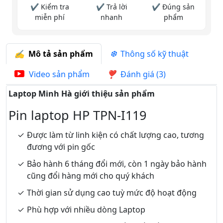
✔ Kiểm tra
✔ Trả lời
✔ Đúng sản
miễn phí
nhanh
phẩm
Mô tả sản phẩm
Thông số kỹ thuật
Video sản phẩm
Đánh giá (3)
Laptop Minh Hà giới thiệu sản phẩm
Pin laptop HP TPN-I119
Được làm từ linh kiện có chất lượng cao, tương
đương với pin gốc
Bảo hành 6 tháng đổi mới, còn 1 ngày bảo hành
cũng đổi hàng mới cho quý khách
Thời gian sử dụng cao tuỳ mức độ hoạt động
Phù hợp với nhiều dòng Laptop