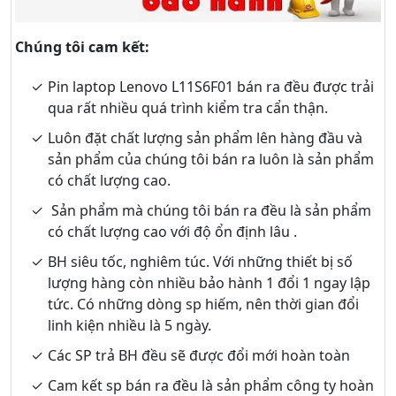
Chúng tôi cam kết:
Pin laptop Lenovo L11S6F01 bán ra đều được trải
qua rất nhiều quá trình kiểm tra cẩn thận.
Luôn đặt chất lượng sản phẩm lên hàng đầu và
sản phẩm của chúng tôi bán ra luôn là sản phẩm
có chất lượng cao.
Sản phẩm mà chúng tôi bán ra đều là sản phẩm
có chất lượng cao với độ ổn định lâu .
BH siêu tốc, nghiêm túc. Với những thiết bị số
lượng hàng còn nhiều bảo hành 1 đổi 1 ngay lập
tức. Có những dòng sp hiếm, nên thời gian đổi
linh kiện nhiều là 5 ngày.
Các SP trả BH đều sẽ được đổi mới hoàn toàn
Cam kết sp bán ra đều là sản phẩm công ty hoàn