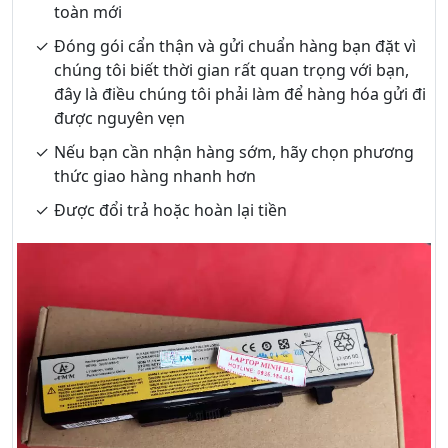
toàn mới
Đóng gói cẩn thận và gửi chuẩn hàng bạn đặt vì
chúng tôi biết thời gian rất quan trọng với bạn,
đây là điều chúng tôi phải làm để hàng hóa gửi đi
được nguyên vẹn
Nếu bạn cần nhận hàng sớm, hãy chọn phương
thức giao hàng nhanh hơn
Được đổi trả hoặc hoàn lại tiền