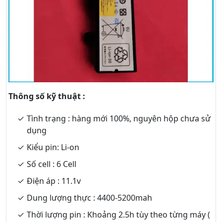
Thông số kỹ thuật :
Tình trạng : hàng mới 100%, nguyên hộp chưa sử
dụng
Kiểu pin: Li-on
Số cell : 6 Cell
Điện áp : 11.1v
Dung lượng thực : 4400-5200mah
Thời lượng pin : Khoảng 2.5h tùy theo từng máy (