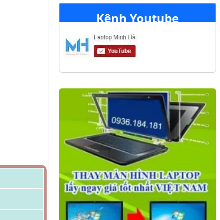
Kênh Youtube