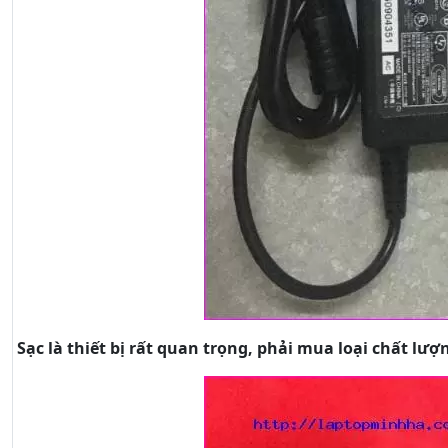
Sạc là thiết bị rất quan trọng, phải mua loại chất lượ