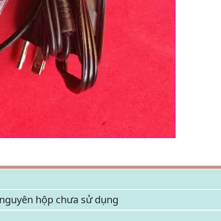
nguyên hộp chưa sử dụng