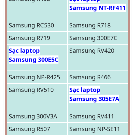
Samsung NT-RF411
Samsung RC530
Samsung R718
Samsung R719
Samsung 300E7C
Sạc laptop
Samsung RV420
Samsung 300E5C
Samsung NP-R425
Samsung R466
Samsung RV510
Sạc laptop
Samsung 305E7A
Samsung 300V3A
Samsung RV411
Samsung R507
Samsung NP-SE11