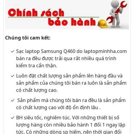
Chúng tôi cam kết:
Sạc laptop Samsung Q460 do laptopminhha.com
bán ra đều được trải qua rất nhiều quá trình
kiểm tra cẩn thận.
Luôn đặt chất lượng sản phẩm lên hàng đầu và
sản phẩm của chúng tôi bán ra luôn là sản phẩm
có chất lượng cao.
Sản phẩm mà chúng tôi bán ra đều là sản phẩm
có chất lượng cao với độ ổn định lâu .
BH siêu tốc, nghiêm túc. Với những thiết bị số
lượng hàng còn nhiều bảo hành 1 đổi 1 ngay lập
tức. Có những dòng sp hiếm, nên thời gian đổi