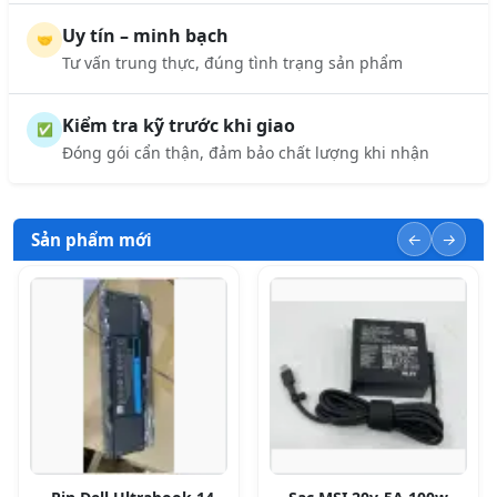
Uy tín – minh bạch
🤝
Tư vấn trung thực, đúng tình trạng sản phẩm
Kiểm tra kỹ trước khi giao
✅
Đóng gói cẩn thận, đảm bảo chất lượng khi nhận
Sản phẩm mới