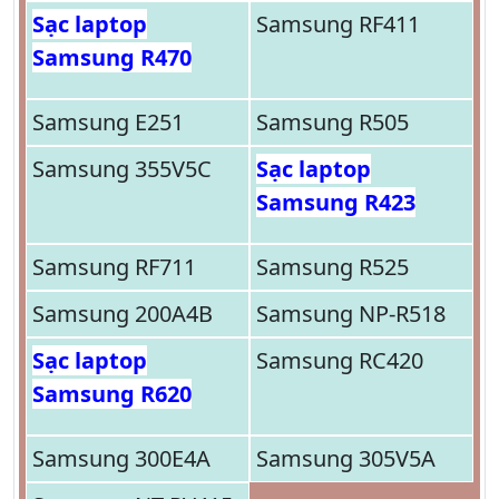
Sạc laptop
Samsung RF411
Samsung R470
Samsung E251
Samsung R505
Samsung 355V5C
Sạc laptop
Samsung R423
Samsung RF711
Samsung R525
Samsung 200A4B
Samsung NP-R518
Sạc laptop
Samsung RC420
Samsung R620
Samsung 300E4A
Samsung 305V5A