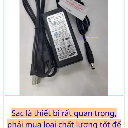
Sạc là thiết bị rất quan trọng,
phải mua loại chất lượng tốt để