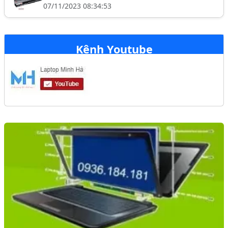
07/11/2023 08:34:53
Kênh Youtube