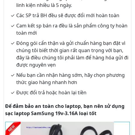
linh kiện nhiều là 5 ngày.
Các SP trả BH đều sẽ được đổi mới hoàn toàn
Cam kết sp bán ra đều là sản phẩm công ty hoàn
toàn mới
Đóng gói cẩn thận và gửi chuẩn hàng bạn đặt vì
chúng tôi biết thời gian rất quan trọng với bạn,
đây là điều chúng tôi phải làm để hàng hóa gửi đi
được nguyên vẹn
Nếu bạn cần nhận hàng sớm, hãy chọn phương
thức giao hàng nhanh hơn
Được đổi trả hoặc hoàn lại tiền
Để đảm bảo an toàn cho laptop, bạn nên sử dụng
sạc laptop SamSung 19v-3.16A loại tốt