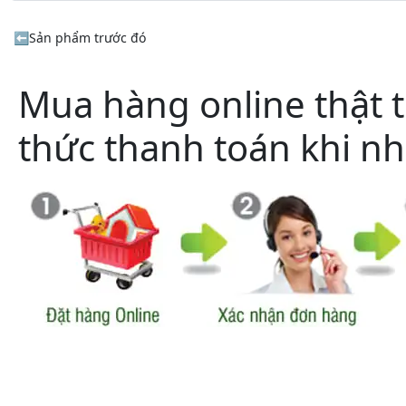
Sản phẩm trước đó
Mua hàng online thật ti
thức thanh toán khi n