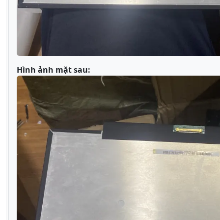
Hình ảnh mặt sau: