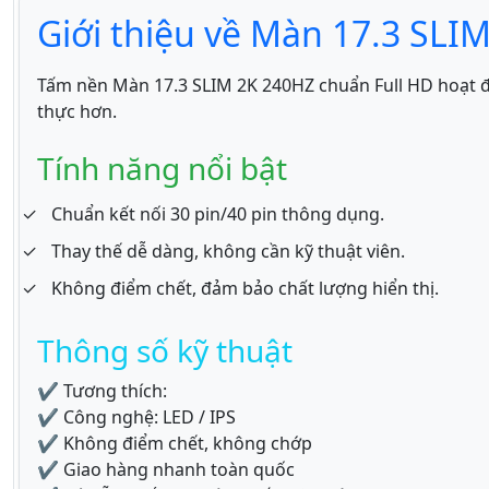
Giới thiệu về Màn 17.3 SLI
Tấm nền Màn 17.3 SLIM 2K 240HZ chuẩn Full HD hoạt độ
thực hơn.
Tính năng nổi bật
Chuẩn kết nối 30 pin/40 pin thông dụng.
Thay thế dễ dàng, không cần kỹ thuật viên.
Không điểm chết, đảm bảo chất lượng hiển thị.
Thông số kỹ thuật
✔ Tương thích:
✔ Công nghệ: LED / IPS
✔ Không điểm chết, không chớp
✔ Giao hàng nhanh toàn quốc