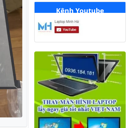
Kênh Youtube