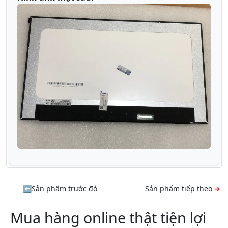
Sản phẩm trước đó
Sản phẩm tiếp theo
Mua hàng online thật tiện lợi