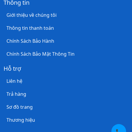
Thông tin
Giới thiệu về chúng tôi
Thông tin thanh toán
Chính Sách Bảo Hành
Chính Sách Bảo Mật Thông Tin
Hỗ trợ
Liên hệ
Trả hàng
Sơ đồ trang
Thương hiệu
📞