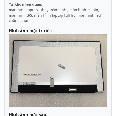
Từ khóa liên quan:
màn hình laptop , thay màn hình , màn hình 30 pin,
màn hình IPS, màn hình laptop full hd, màn hình led
chống chói
Hình ảnh mặt trước:
Hình ảnh mặt sau: