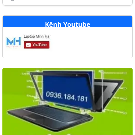
Kênh Youtube