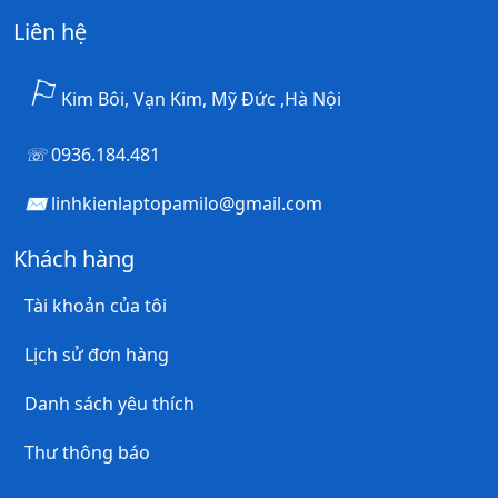
Liên hệ
Kim Bôi, Vạn Kim, Mỹ Đức ,Hà Nội
0936.184.481
linhkienlaptopamilo@gmail.com
Khách hàng
Tài khoản của tôi
Lịch sử đơn hàng
Danh sách yêu thích
Thư thông báo