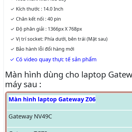
Kích thước : 14.0 Inch
Chân kết nối : 40 pin
Độ phân giải : 1366px X 768px
Vị trí socket: Phía dưới, bên trái (Mặt sau)
Bảo hành lỗi đổi hàng mới
Có video quay thực tế sản phẩm
Màn hình dùng cho laptop Gatew
máy sau :
Màn hình laptop Gateway Z06
Gateway NV49C