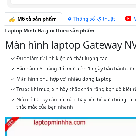
Mô tả sản phẩm
Thông số kỹ thuật
V
Laptop Minh Hà giới thiệu sản phẩm
Màn hình laptop Gateway N
Được làm từ linh kiện có chất lượng cao
Bảo hành 6 tháng đổi mới, còn 1 ngày bảo hành cũ
Màn hình phù hợp với nhiều dòng Laptop
Trước khi mua, xin hãy chắc chắn rằng bạn đã biết 
Nếu có bất kỳ câu hỏi nào, hãy liên hệ với chúng tôi
thắc mắc của bạn nhanh