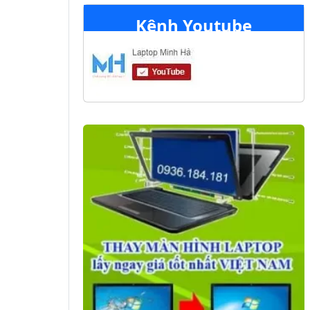
Kênh Youtube