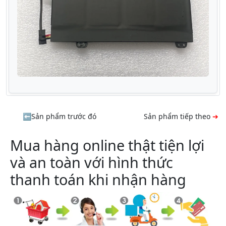
Sản phẩm trước đó
Sản phẩm tiếp theo
Mua hàng online thật tiện lợi
và an toàn với hình thức
thanh toán khi nhận hàng