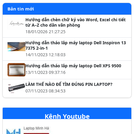
Bản tin mới
Hướng dẫn chèn chữ ký vào Word, Excel chi tiết
từ A–Z cho dân văn phòng
18/01/2026 21:27:25
Hướng dẫn tháo lắp máy laptop Dell Inspiron 13
7375 2-in-1
14/11/2023 12:18:03
Hướng dẫn tháo lắp máy laptop Dell XPS 9500
13/11/2023 09:37:16
LÀM THẾ NÀO ĐỂ TÌM ĐÚNG PIN LAPTOP?
07/11/2023 08:34:53
Kênh Youtube