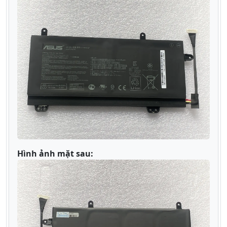
Hình ảnh mặt sau: