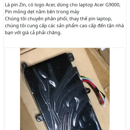
Là pin Zin, có logo Acer, dùng cho laptop Acer G9000,
Pin mỏng dẹt nằm bên trong máy
Chúng tôi chuyên phân phối, thay thế pin laptop,
chúng tôi cung cấp các sản phẩm cao cấp đến tận nhà
bạn với giá cả phải chăng.