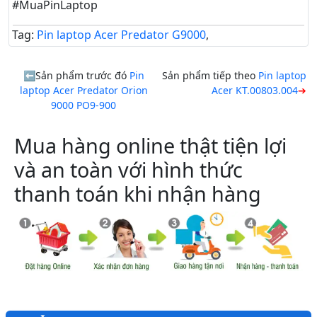
#MuaPinLaptop
Tag:
Pin laptop Acer Predator G9000
,
Sản phẩm trước đó
Pin
Sản phẩm tiếp theo
Pin laptop
laptop Acer Predator Orion
Acer KT.00803.004
9000 PO9-900
Mua hàng online thật tiện lợi
và an toàn với hình thức
thanh toán khi nhận hàng