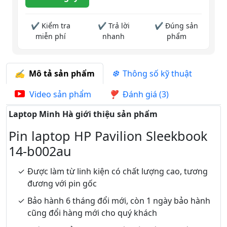
✔ Kiểm tra
✔ Trả lời
✔ Đúng sản
miễn phí
nhanh
phẩm
Mô tả sản phẩm
Thông số kỹ thuật
Video sản phẩm
Đánh giá (3)
Laptop Minh Hà giới thiệu sản phẩm
Pin laptop HP Pavilion Sleekbook
14-b002au
Được làm từ linh kiện có chất lượng cao, tương
đương với pin gốc
Bảo hành 6 tháng đổi mới, còn 1 ngày bảo hành
cũng đổi hàng mới cho quý khách