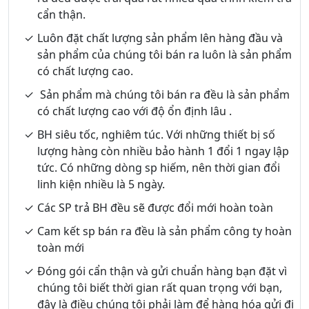
cẩn thận.
Luôn đặt chất lượng sản phẩm lên hàng đầu và
sản phẩm của chúng tôi bán ra luôn là sản phẩm
có chất lượng cao.
Sản phẩm mà chúng tôi bán ra đều là sản phẩm
có chất lượng cao với độ ổn định lâu .
BH siêu tốc, nghiêm túc. Với những thiết bị số
lượng hàng còn nhiều bảo hành 1 đổi 1 ngay lập
tức. Có những dòng sp hiếm, nên thời gian đổi
linh kiện nhiều là 5 ngày.
Các SP trả BH đều sẽ được đổi mới hoàn toàn
Cam kết sp bán ra đều là sản phẩm công ty hoàn
toàn mới
Đóng gói cẩn thận và gửi chuẩn hàng bạn đặt vì
chúng tôi biết thời gian rất quan trọng với bạn,
đây là điều chúng tôi phải làm để hàng hóa gửi đi