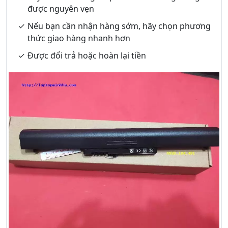
được nguyên vẹn
Nếu bạn cần nhận hàng sớm, hãy chọn phương
thức giao hàng nhanh hơn
Được đổi trả hoặc hoàn lại tiền