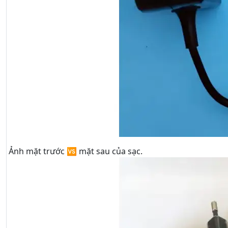
Ảnh mặt trước 🆚 mặt sau của sạc.