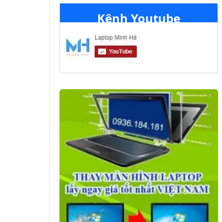
Kênh Youtube