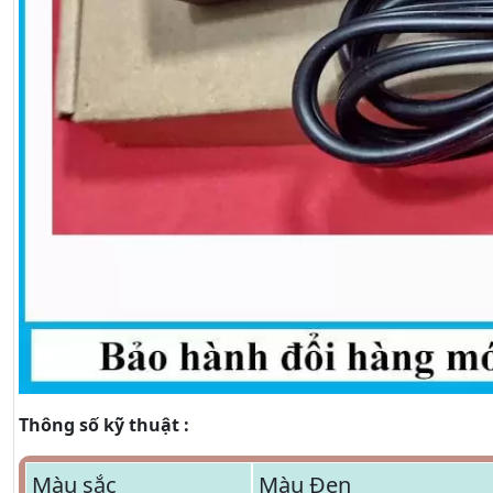
Thông số kỹ thuật :
Màu sắc
Màu Đen