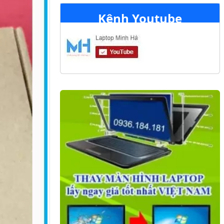
Kênh Youtube