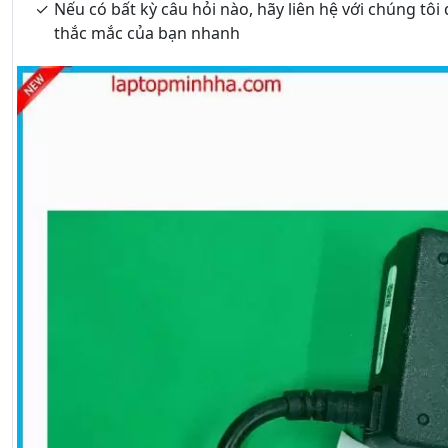
Nếu có bất kỳ câu hỏi nào, hãy liên hệ với chúng tôi
thắc mắc của bạn nhanh