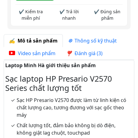
✔ Kiểm tra
✔ Trả lời
✔ Đúng sản
miễn phí
nhanh
phẩm
Mô tả sản phẩm
Thông số kỹ thuật
Video sản phẩm
Đánh giá (3)
Laptop Minh Hà giới thiệu sản phẩm
Sạc laptop HP Presario V2570
Series chất lượng tốt
Sạc HP Presario V2570 được làm từ linh kiện có
chất lượng cao, tương đương với sạc gốc theo
máy
Chất lượng tốt, đảm bảo không bị dò điện,
không giật lag chuột, touchpad