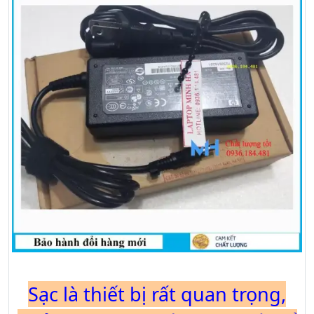
Sạc là thiết bị rất quan trọng,