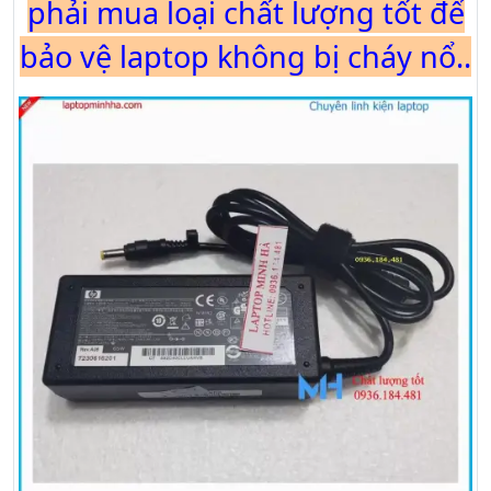
phải mua loại chất lượng tốt để
bảo vệ laptop không bị cháy nổ..