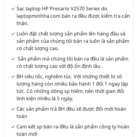
Sạc laptop HP Presario V2570 Series do
laptopminhha.com bán ra đều được kiểm tra cẩn
thận.
Luôn đặt chất lượng sản phẩm lên hàng đầu và
sản phẩm của chúng tôi bán ra luôn là sản phẩm
có chất lượng cao.
Sản phẩm mà chúng tôi bán ra đều là sản phẩm
có chất lượng cao với độ ổn định lâu .
BH siêu tốc, nghiêm túc. Với những thiết bị số
lượng hàng còn nhiều bảo hành 1 đổi 1 ngay lập
tức. Có những dòng sp hiếm, nên thời gian đổi
linh kiện nhiều là 5 ngày.
Các sản phẩm trả BH đều sẽ được đổi mới hoàn
toàn
Cam kết sp bán ra đều là sản phẩm công ty hoàn
toàn mới