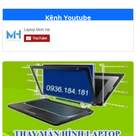
Kênh Youtube