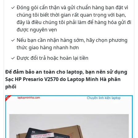
Đóng gói cẩn thận và gửi chuẩn hàng bạn đặt vì
chúng tôi biết thời gian rất quan trọng với bạn,
đây là điều chúng tôi phải làm để hàng hóa gửi đi
được nguyên vẹn
Nếu bạn cần nhận hàng sớm, hãy chọn phương
thức giao hàng nhanh hơn
Được đổi trả hoặc hoàn lại tiền
Để đảm bảo an toàn cho laptop, bạn nên sử dụng
Sạc HP Presario V2570 do Laptop Minh Hà phân
phối