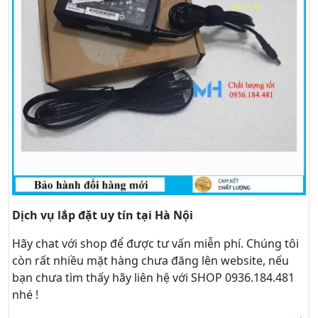
Dịch vụ lắp đặt uy tín tại Hà Nội
Hãy
chat
với shop để được tư vấn
miễn phí
. Chúng tôi
còn rất nhiều mặt hàng chưa đăng lên website, nếu
bạn chưa tìm thấy hãy
liên hệ với SHOP 0936.184.481
nhé !