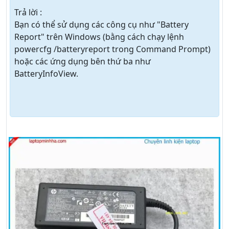
Trả lời :
Bạn có thể sử dụng các công cụ như "Battery
Report" trên Windows (bằng cách chạy lệnh
powercfg /batteryreport trong Command Prompt)
hoặc các ứng dụng bên thứ ba như
BatteryInfoView.