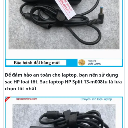
Để đảm bảo an toàn cho laptop, bạn nên sử dụng
sạc HP loại tốt, Sạc laptop HP Split 13-m008tu là lựa
chọn tốt nhất