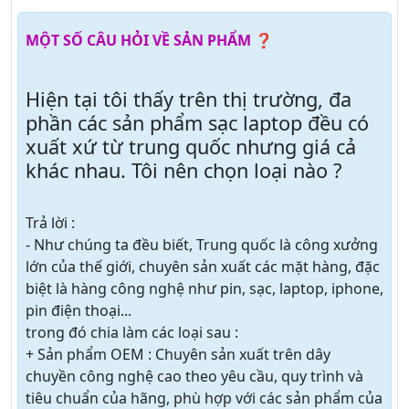
MỘT SỐ CÂU HỎI VỀ SẢN PHẨM ❓
Hiện tại tôi thấy trên thị trường, đa
phần các sản phẩm sạc laptop đều có
xuất xứ từ trung quốc nhưng giá cả
khác nhau. Tôi nên chọn loại nào ?
Trả lời :
- Như chúng ta đều biết, Trung quốc là công xưởng
lớn của thế giới, chuyên sản xuất các mặt hàng, đặc
biệt là hàng công nghệ như pin, sạc, laptop, iphone,
pin điện thoại...
trong đó chia làm các loại sau :
+ Sản phẩm OEM : Chuyên sản xuất trên dây
chuyền công nghệ cao theo yêu cầu, quy trình và
tiêu chuẩn của hãng, phù hợp với các sản phẩm của