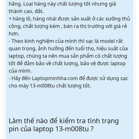
hãng. Loại hàng này chất lượng tốt nhưng giá
thành cao, đắt.
+ hàng lô, hàng nhái được sản xuất ở các xưởng thủ
công, chất lượng kém , bán ra thị trường với giá rẻ
hơn.
- Theo kinh nghiệm của mình thì sạc là model rất
quan trọng, ảnh hưởng đến tuổi thọ, hiệu suất của
laptop, chúng ta nên mua sản phẩm có chất lượng
tốt để đảm bảo về chất lượng, bảo vệ được laptop
của mình.
- Hãy đến Laptopminhha.com để được sử dụng sạc
cho máy 13-m008tu chất lượng tốt.
Làm thế nào để kiểm tra tình trạng
pin của laptop 13-m008tu ?