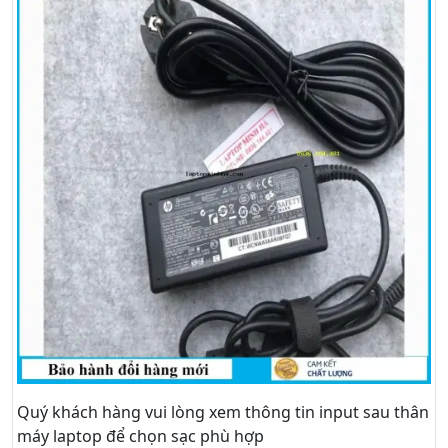
Quý khách hàng vui lòng xem thông tin input sau thân
máy laptop để chọn sạc phù hợp