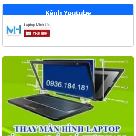
Kênh Youtube